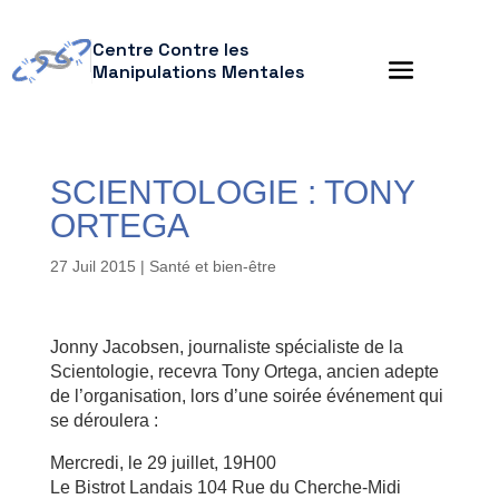
Centre Contre les
Manipulations Mentales
SCIENTOLOGIE : TONY
ORTEGA
27 Juil 2015
|
Santé et bien-être
Jonny Jacobsen, journaliste spécialiste de la
Scientologie, recevra Tony Ortega, ancien adepte
de l’organisation, lors d’une soirée événement qui
se déroulera :
Mercredi, le 29 juillet, 19H00
Le Bistrot Landais 104 Rue du Cherche-Midi