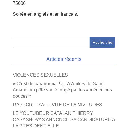
75006
Soirée en anglais et en français.
Articles récents
VIOLENCES SEXUELLES
« C’est du paranormal ! » : À Amfreville-Saint-
Amand, un pôle santé rongé par les « médecines
douces »
RAPPORT D’ACTIVITE DE LA MIVILUDES
LE YOUTUBEUR CATALAN THIERRY
CASASNOVAS ANNONCE SA CANDIDATURE A
LA PRESIDENTIELLE