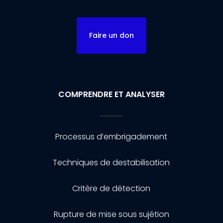
Faire un don
COMPRENDRE ET ANALYSER
Processus d’embrigadement
Techniques de destabilisation
Critère de détection
Rupture de mise sous sujétion