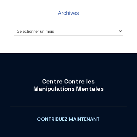
Archives
Archives
Centre Contre les
Manipulations Mentales
CONTRIBUEZ MAINTENANT