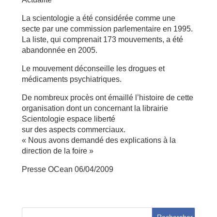
La scientologie a été considérée comme une
secte par une commission parlementaire en 1995.
La liste, qui comprenait 173 mouvements, a été
abandonnée en 2005.
Le mouvement déconseille les drogues et
médicaments psychiatriques.
De nombreux procès ont émaillé l’histoire de cette
organisation dont un concernant la librairie
Scientologie espace liberté
sur des aspects commerciaux.
« Nous avons demandé des explications à la
direction de la foire »
Presse OCean 06/04/2009