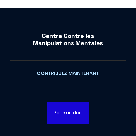
Centre Contre les
Manipulations Mentales
CONTRIBUEZ MAINTENANT
Faire un don