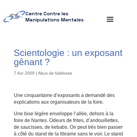
Centre Contre les
Manipulations Mentales
Scientologie : un exposant
gênant ?
7 Avr 2009
|
Abus de faiblesse
Une cinquantaine d’exposants a demandé des
explications aux organisateurs de la foire.
Une bise légère enveloppe l’allée, dehors à la
foire de Nantes. Odeurs de frites, d’andouillettes,
de saucisses, de kebabs. On peut très bien passer
à côté du stand de la librairie sans le voir. Le stand