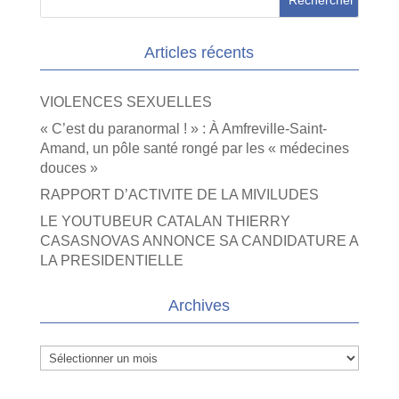
Articles récents
VIOLENCES SEXUELLES
« C’est du paranormal ! » : À Amfreville-Saint-
Amand, un pôle santé rongé par les « médecines
douces »
RAPPORT D’ACTIVITE DE LA MIVILUDES
LE YOUTUBEUR CATALAN THIERRY
CASASNOVAS ANNONCE SA CANDIDATURE A
LA PRESIDENTIELLE
Archives
Archives