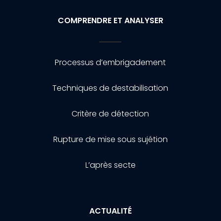
COMPRENDRE ET ANALYSER
Processus d’embrigadement
Techniques de destabilisation
Critère de détection
Rupture de mise sous sujétion
L’après secte
ACTUALITÉ