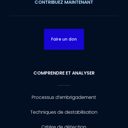
CONTRIBUEZ MAINTENANT
Faire un don
COMPRENDRE ET ANALYSER
Processus d’embrigadement
Techniques de destabilisation
Critère de détection