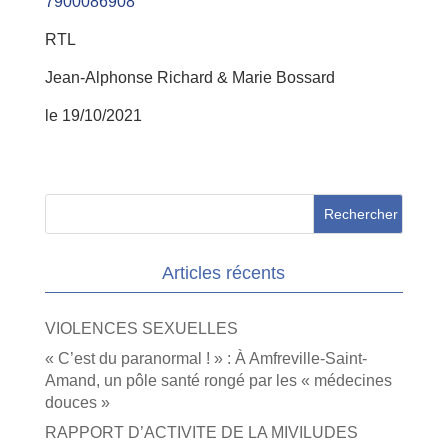
7900086908
RTL
Jean-Alphonse Richard & Marie Bossard
le 19/10/2021
Articles récents
VIOLENCES SEXUELLES
« C’est du paranormal ! » : À Amfreville-Saint-
Amand, un pôle santé rongé par les « médecines
douces »
RAPPORT D’ACTIVITE DE LA MIVILUDES