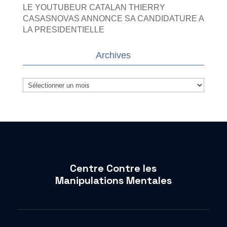
LE YOUTUBEUR CATALAN THIERRY
CASASNOVAS ANNONCE SA CANDIDATURE A
LA PRESIDENTIELLE
Archives
Archives
Centre Contre les
Manipulations Mentales