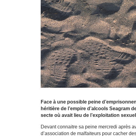
Face à une possible peine d’emprisonnem
héritière de l’empire d’alcools Seagram d
secte où avait lieu de l’exploitation sexuel
Devant connaitre sa peine mercredi après avo
d’association de malfaiteurs pour cacher des