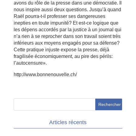
avons du rôle de la presse dans une démocratie. Il
nous inspire aussi deux questions. Jusqu’à quand
Raël pourra-t-il professer ses dangereuses
inepties en toute impunité? Et est-ce logique que
les dépens accordés par la justice à un journal qui
n’a rien à se reprocher dans son travail soient très
inférieurs aux moyens engagés pour sa défense?
Cette pratique injuste expose la presse, déjà
fragilisée économiquement, au pire des périls:
l’autocensure».
http://www.bonnenouvelle.ch/
Articles récents