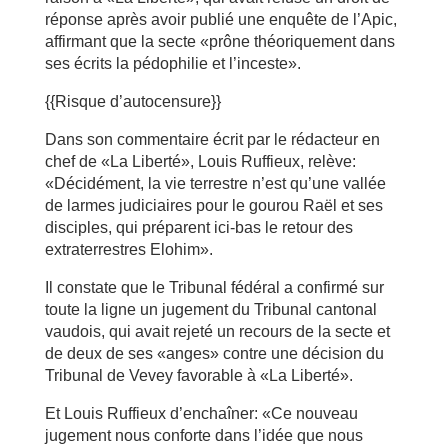
réponse après avoir publié une enquête de l’Apic,
affirmant que la secte «prône théoriquement dans
ses écrits la pédophilie et l’inceste».
{{Risque d’autocensure}}
Dans son commentaire écrit par le rédacteur en
chef de «La Liberté», Louis Ruffieux, relève:
«Décidément, la vie terrestre n’est qu’une vallée
de larmes judiciaires pour le gourou Raël et ses
disciples, qui préparent ici-bas le retour des
extraterrestres Elohim».
Il constate que le Tribunal fédéral a confirmé sur
toute la ligne un jugement du Tribunal cantonal
vaudois, qui avait rejeté un recours de la secte et
de deux de ses «anges» contre une décision du
Tribunal de Vevey favorable à «La Liberté».
Et Louis Ruffieux d’enchaîner: «Ce nouveau
jugement nous conforte dans l’idée que nous