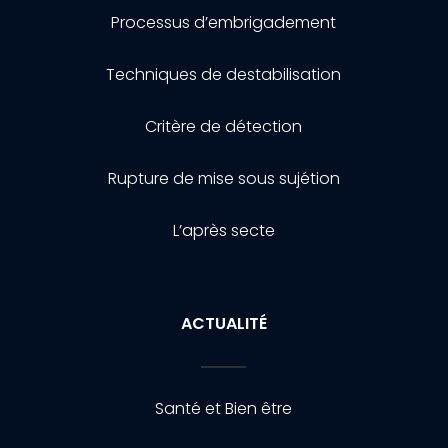
Processus d’embrigadement
Techniques de destabilisation
Critère de détection
Rupture de mise sous sujétion
L’après secte
ACTUALITÉ
Santé et Bien être