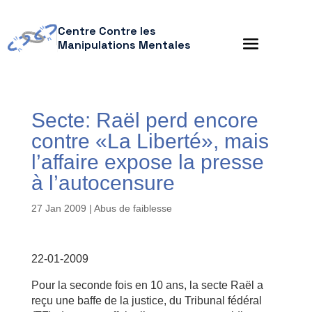
Centre Contre les
Manipulations Mentales
Secte: Raël perd encore
contre «La Liberté», mais
l’affaire expose la presse
à l’autocensure
27 Jan 2009
|
Abus de faiblesse
22-01-2009
Pour la seconde fois en 10 ans, la secte Raël a
reçu une baffe de la justice, du Tribunal fédéral