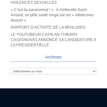
VIOLENCES SEXUELLES
« C’est du paranormal ! » : À Amfreville-Saint-
Amand, un pôle santé rongé par les « médecines
douces »
RAPPORT D’ACTIVITE DE LA MIVILUDES
LE YOUTUBEUR CATALAN THIERRY
CASASNOVAS ANNONCE SA CANDIDATURE A
LA PRESIDENTIELLE
Archives
Archives