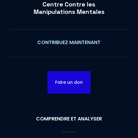
Centre Contre les
Manipulations Mentales
CONTRIBUEZ MAINTENANT
Faire un don
COMPRENDRE ET ANALYSER