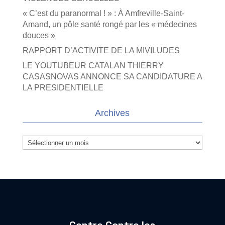
« C’est du paranormal ! » : À Amfreville-Saint-
Amand, un pôle santé rongé par les « médecines
douces »
RAPPORT D’ACTIVITE DE LA MIVILUDES
LE YOUTUBEUR CATALAN THIERRY
CASASNOVAS ANNONCE SA CANDIDATURE A
LA PRESIDENTIELLE
Archives
Archives