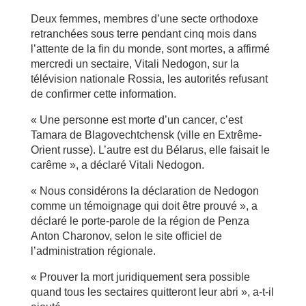
Deux femmes, membres d’une secte orthodoxe
retranchées sous terre pendant cinq mois dans
l’attente de la fin du monde, sont mortes, a affirmé
mercredi un sectaire, Vitali Nedogon, sur la
télévision nationale Rossia, les autorités refusant
de confirmer cette information.
« Une personne est morte d’un cancer, c’est
Tamara de Blagovechtchensk (ville en Extrême-
Orient russe). L’autre est du Bélarus, elle faisait le
carême », a déclaré Vitali Nedogon.
« Nous considérons la déclaration de Nedogon
comme un témoignage qui doit être prouvé », a
déclaré le porte-parole de la région de Penza
Anton Charonov, selon le site officiel de
l’administration régionale.
« Prouver la mort juridiquement sera possible
quand tous les sectaires quitteront leur abri », a-t-il