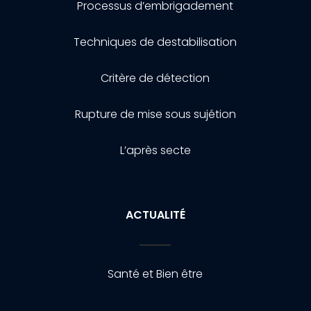
Processus d’embrigadement
Techniques de destabilisation
Critère de détection
Rupture de mise sous sujétion
L’après secte
ACTUALITÉ
Santé et Bien être