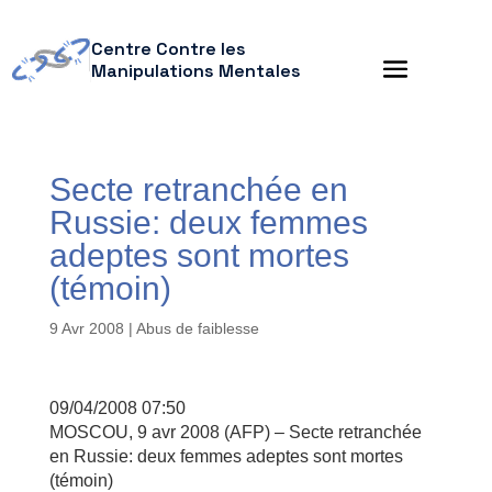
Centre Contre les
Manipulations Mentales
Secte retranchée en
Russie: deux femmes
adeptes sont mortes
(témoin)
9 Avr 2008
|
Abus de faiblesse
09/04/2008 07:50
MOSCOU, 9 avr 2008 (AFP) – Secte retranchée
en Russie: deux femmes adeptes sont mortes
(témoin)