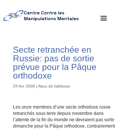
Centre Contre les
Manipulations Mentales
Secte retranchée en
Russie: pas de sortie
prévue pour la Pâque
orthodoxe
29 Avr 2008
|
Abus de faiblesse
Les onze membres d’une secte orthodoxe russe
retranchés sous terre depuis novembre dans
l’attente de la fin du monde ne devraient pas sortir
dimanche pour la Pâque orthodoxe, contrairement