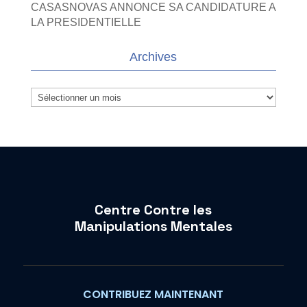
CASASNOVAS ANNONCE SA CANDIDATURE A
LA PRESIDENTIELLE
Archives
Archives
Centre Contre les
Manipulations Mentales
CONTRIBUEZ MAINTENANT