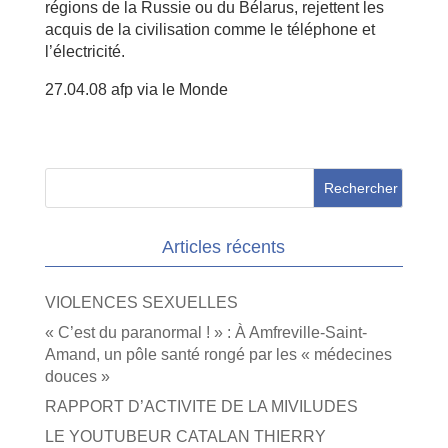
régions de la Russie ou du Bélarus, rejettent les
acquis de la civilisation comme le téléphone et
l’électricité.
27.04.08 afp via le Monde
Articles récents
VIOLENCES SEXUELLES
« C’est du paranormal ! » : À Amfreville-Saint-
Amand, un pôle santé rongé par les « médecines
douces »
RAPPORT D’ACTIVITE DE LA MIVILUDES
LE YOUTUBEUR CATALAN THIERRY