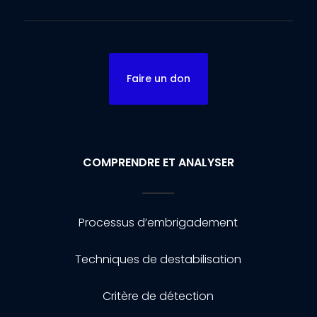
Faire un don
COMPRENDRE ET ANALYSER
Processus d’embrigadement
Techniques de destabilisation
Critère de détection