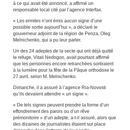
à ce qui avait été annoncé, a affirmé un
responsable local cité par l’agence Interfax.
« Les ermites n’ont émis aucun signe d’une
possible sortie aujourd’hui », a déclaré le
gouverneur adjoint de la région de Penza, Oleg
Melnichenko, qui a pu leur parler.
Un des 24 adeptes de la secte qui ont déjà quitté
le refuge, Vitali Nedogon, avait pourtant affirmé
que les personnes encore retranchées sortiraient
à la lumière pour la fête de la Pâque orthodoxe le
27 avril, selon M. Melnichenko.
Dimanche, il a assuré à l’agence Ria-Novosti
qu’ils devaient attendre « un signe ».
« De tels signes peuvent prendre la forme d’un
effondrement des parois ou d’un rêve
prémonitoire » d’un adepte, a-t-il assuré, alors que
des dizaines de journalistes étaient sur place