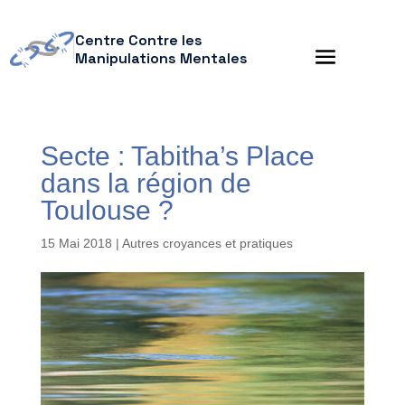
Centre Contre les
Manipulations Mentales
Secte : Tabitha’s Place
dans la région de
Toulouse ?
15 Mai 2018
|
Autres croyances et pratiques