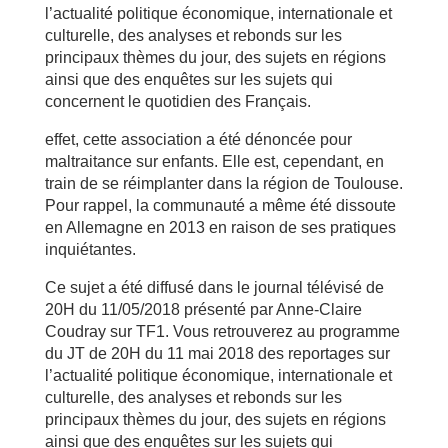
l’actualité politique économique, internationale et
culturelle, des analyses et rebonds sur les
principaux thèmes du jour, des sujets en régions
ainsi que des enquêtes sur les sujets qui
concernent le quotidien des Français.
effet, cette association a été dénoncée pour
maltraitance sur enfants. Elle est, cependant, en
train de se réimplanter dans la région de Toulouse.
Pour rappel, la communauté a même été dissoute
en Allemagne en 2013 en raison de ses pratiques
inquiétantes.
Ce sujet a été diffusé dans le journal télévisé de
20H du 11/05/2018 présenté par Anne-Claire
Coudray sur TF1. Vous retrouverez au programme
du JT de 20H du 11 mai 2018 des reportages sur
l’actualité politique économique, internationale et
culturelle, des analyses et rebonds sur les
principaux thèmes du jour, des sujets en régions
ainsi que des enquêtes sur les sujets qui