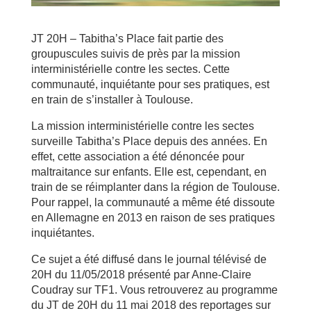
JT 20H – Tabitha’s Place fait partie des
groupuscules suivis de près par la mission
interministérielle contre les sectes. Cette
communauté, inquiétante pour ses pratiques, est
en train de s’installer à Toulouse.
La mission interministérielle contre les sectes
surveille Tabitha’s Place depuis des années. En
effet, cette association a été dénoncée pour
maltraitance sur enfants. Elle est, cependant, en
train de se réimplanter dans la région de Toulouse.
Pour rappel, la communauté a même été dissoute
en Allemagne en 2013 en raison de ses pratiques
inquiétantes.
Ce sujet a été diffusé dans le journal télévisé de
20H du 11/05/2018 présenté par Anne-Claire
Coudray sur TF1. Vous retrouverez au programme
du JT de 20H du 11 mai 2018 des reportages sur