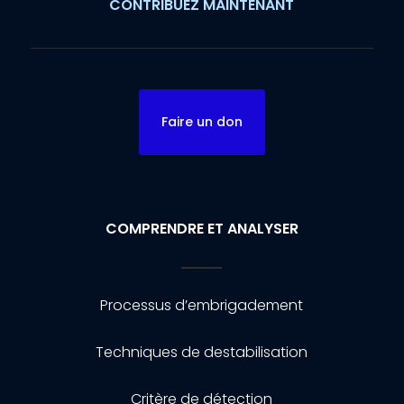
CONTRIBUEZ MAINTENANT
Faire un don
COMPRENDRE ET ANALYSER
Processus d’embrigadement
Techniques de destabilisation
Critère de détection