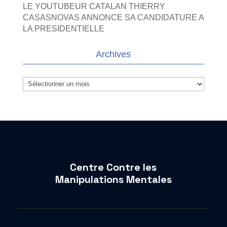
LE YOUTUBEUR CATALAN THIERRY
CASASNOVAS ANNONCE SA CANDIDATURE A
LA PRESIDENTIELLE
Archives
Archives
Centre Contre les
Manipulations Mentales