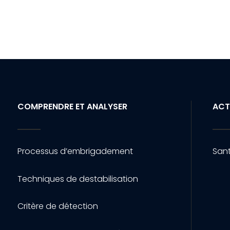
COMPRENDRE ET ANALYSER
ACT
Processus d’embrigadement
Sant
Techniques de destabilisation
Critère de détection