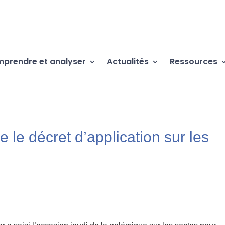
prendre et analyser
Actualités
Ressources
 le décret d’application sur les