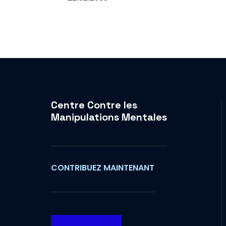
Centre Contre les
Manipulations Mentales
CONTRIBUEZ MAINTENANT