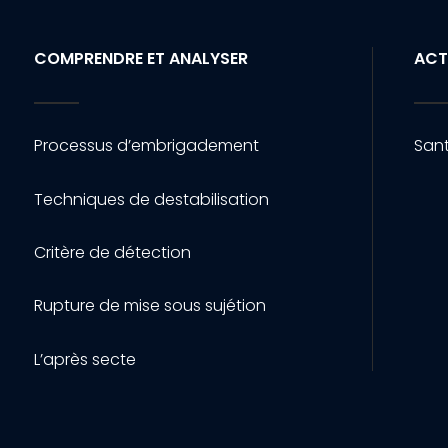
COMPRENDRE ET ANALYSER
ACT
Processus d’embrigadement
Sant
Techniques de destabilisation
Critère de détection
Rupture de mise sous sujétion
L’après secte