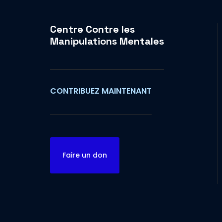
Centre Contre les
Manipulations Mentales
CONTRIBUEZ MAINTENANT
Faire un don