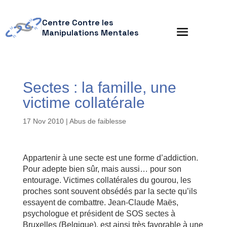
Centre Contre les
Manipulations Mentales
Sectes : la famille, une
victime collatérale
17 Nov 2010
|
Abus de faiblesse
Appartenir à une secte est une forme d’addiction.
Pour adepte bien sûr, mais aussi… pour son
entourage. Victimes collatérales du gourou, les
proches sont souvent obsédés par la secte qu’ils
essayent de combattre. Jean-Claude Maës,
psychologue et président de SOS sectes à
Bruxelles (Belgique), est ainsi très favorable à une