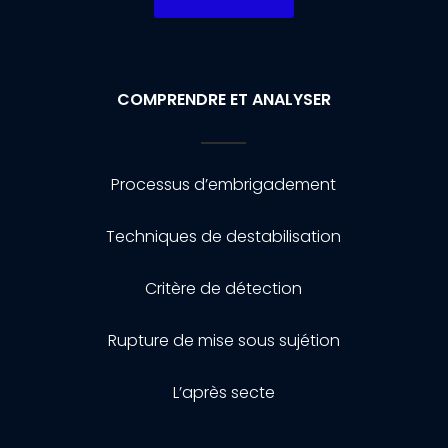
COMPRENDRE ET ANALYSER
Processus d’embrigadement
Techniques de destabilisation
Critère de détection
Rupture de mise sous sujétion
L’après secte