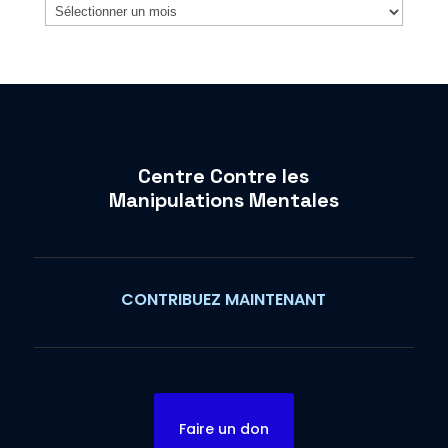
Archives
Centre Contre les
Manipulations Mentales
CONTRIBUEZ MAINTENANT
Faire un don