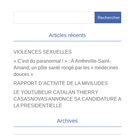
Articles récents
VIOLENCES SEXUELLES
« C’est du paranormal ! » : À Amfreville-Saint-
Amand, un pôle santé rongé par les « médecines
douces »
RAPPORT D’ACTIVITE DE LA MIVILUDES
LE YOUTUBEUR CATALAN THIERRY
CASASNOVAS ANNONCE SA CANDIDATURE A
LA PRESIDENTIELLE
Archives