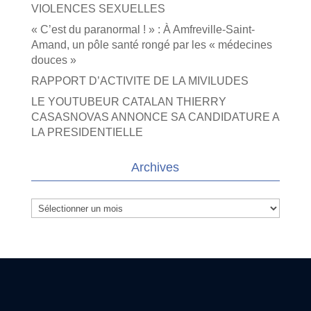
VIOLENCES SEXUELLES
« C’est du paranormal ! » : À Amfreville-Saint-
Amand, un pôle santé rongé par les « médecines
douces »
RAPPORT D’ACTIVITE DE LA MIVILUDES
LE YOUTUBEUR CATALAN THIERRY
CASASNOVAS ANNONCE SA CANDIDATURE A
LA PRESIDENTIELLE
Archives
Archives