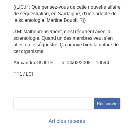
{{LIC.fr : Que pensez-vous de cette nouvelle affaire
de séquestration, en Sardaigne, d’une adepte de
la scientologie, Martine Boublil ?}}
J.M: Malheureusement, c’est récurrent avec la
scientologie. Quand un des membres veut s’en
aller, on le séquestre. Ça prouve bien la nature de
cet organisme.
Alexandra GUILLET – le 04/03/2008 – 10h44
TF1 / LCI
Articles récents