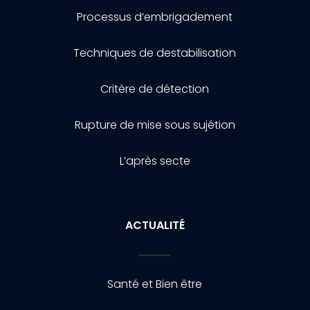
Processus d’embrigadement
Techniques de destabilisation
Critère de détection
Rupture de mise sous sujétion
L’après secte
ACTUALITÉ
Santé et Bien être