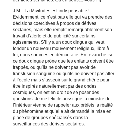
J.M. : La Miviludes est indispensable !
Evidemment, ce n’est pas elle qui va prendre des
décisions coercitives à propos de dérives
sectaires, mais elle remplit remarquablement son
travail d’alerte et de publicité sur certains
agissements. S’il y a un doux dingue qui veut
fonder un nouveau mouvement religieux, libre à
lui, nous sommes en démocratie. En revanche, si
ce doux dingue prône que les enfants doivent être
frappés, ou qu’ils ne doivent pas avoir de
transfusion sanguine ou qu’ils ne doivent pas aller
à l’école mais s’asseoir sur le grand chêne pour
être inspirés naturellement par des ondes
cosmiques, on est en droit de se poser des
questions. Je me félicite aussi que la ministre de
l’Intérieur vienne de rappeler aux préfets la réalité
du phénomène et qu’elle ait demandé la mise en
place de groupes spécialisés dans la
surveillances des dérives sectaires.