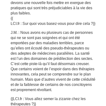
devons une nouvelle fois mettre en exergue des
pratiques qui sont très préjudiciables à la vie des
plus faibles.
{{
LCI.fr : Sur quoi vous basez-vous pour dire cela ?}}
J.M. : Nous avons eu plusieurs cas de personnes
qui ne se sont pas soignées et qui ont été
emportées par des maladies terribles, parce
qu’elles ont écouté des pseudo-thérapeutes ou
des adeptes de médecines parallèles. La santé
est l’un des domaines de prédilection des sectes.
C’est cette piste-là qu’il faut désormais creuser.
Que certains voient de l’espoir dans des thérapies
innovantes, cela peut se comprendre sur le plan
humain. Mais que d’autres vivent de cette crédulité
et de la faiblesse de certains de nos concitoyens
est proprement révoltant.
{{LCI.fr : Vous allez semer la zizanie chez les
thérapeutes ?}}