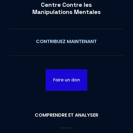
Centre Contre les
Manipulations Mentales
CONTRIBUEZ MAINTENANT
Faire un don
COMPRENDRE ET ANALYSER