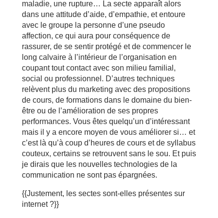
maladie, une rupture… La secte apparaît alors
dans une attitude d’aide, d’empathie, et entoure
avec le groupe la personne d’une pseudo
affection, ce qui aura pour conséquence de
rassurer, de se sentir protégé et de commencer le
long calvaire à l’intérieur de l’organisation en
coupant tout contact avec son milieu familial,
social ou professionnel. D’autres techniques
relèvent plus du marketing avec des propositions
de cours, de formations dans le domaine du bien-
être ou de l’amélioration de ses propres
performances. Vous êtes quelqu’un d’intéressant
mais il y a encore moyen de vous améliorer si… et
c’est là qu’à coup d’heures de cours et de syllabus
couteux, certains se retrouvent sans le sou. Et puis
je dirais que les nouvelles technologies de la
communication ne sont pas épargnées.
{{Justement, les sectes sont-elles présentes sur
internet ?}}