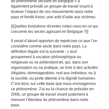
du phénomène sectaire en Belgique » a
également présidé un groupe de travail visant à
évaluer l’impact de ces mouvements dans notre
pays et fondé Aviso, une asbl d’aide aux victimes.
{{Quelles évolutions récentes notez-vous en ce qui
concerne les sectes agissant en Belgique ?}}
Il serait d’abord opportun de repréciser ce que l’on
considère comme secte dans notre pays. La
définition légale est la suivante : « tout
groupement à vocation philosophique ou
religieuse ou se prétendant tel, qui, dans son
organisation ou sa pratique, se livre à des activités
illégales, dommageables, nuit aux individus, ou à
la société, ou porte atteinte à la dignité humaine».
C’est donc sur cette base que nous envisagerons
ce phénomène. J’ai eu la chance de présider en
2006, un groupe de travail visant justement à
mesurer l’étendue du phénomène dans notre
pays.