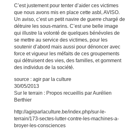
C’est justement pour tenter d’aider ces victimes
que nous avons mis en place cette asbl, AVISO.
Un aviso, c’est un petit navire de guerre chargé de
détruire les sous-marins. C’est une belle image
qui illustre la volonté de quelques bénévoles de
se mettre au service des victimes, pour les
soutenir d’abord mais aussi pour dénoncer avec
force et vigueur les méfaits de ces groupements
qui détruisent des vies, des familles, et gomment
des individus de la société.
source : agir par la culture
30/05/2013
Sur le terrain : Propos recueillis par Aurélien
Berthier
http://agirparlaculture.be/index.php/sur-le-
terrain/173-sectes-lutter-contre-les-machines-a-
broyer-les-consciences