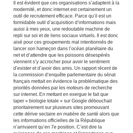
Il est évident que ces organisations s’adaptent à la
modernité, et donc internet est certainement un
outil de recrutement efficace. Parce qu’il est un
formidable outil d’acquisition d’informations mais
aussi à mes yeux, une redoutable machine de
repli sur soi et de liens sociaux virtuels. Il est donc
aisé pour ces groupements mal intentionnés de
lancer son hameçon dans l’océan planétaire du
net et d’attendre que les poissons désespérés
viennent s’y accrocher pour avoir le sentiment
d’exister et d’avoir des amis. Un rapport récent de
la commission d’enquête parlementaire du sénat
français mettait en évidence la problématique des
priorités données par les moteurs de recherche
sur internet. En mettant en exergue le fait que
taper « biologie totale » sur Google débouchait
prioritairement sur plusieurs sites promouvant
cette dérive sectaire en matière de santé alors que
les informations officielles de la République
n’arrivaient qu’en 7e position. C’est dire la