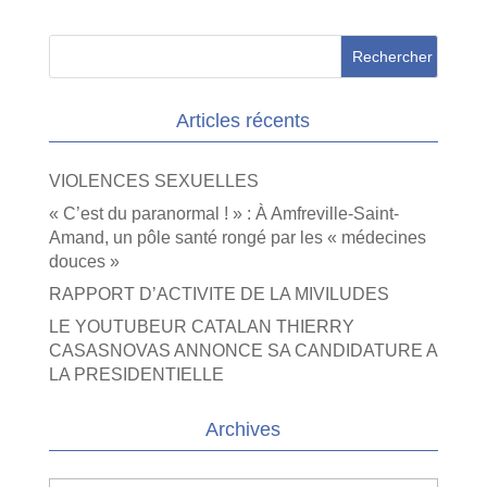
Articles récents
VIOLENCES SEXUELLES
« C’est du paranormal ! » : À Amfreville-Saint-
Amand, un pôle santé rongé par les « médecines
douces »
RAPPORT D’ACTIVITE DE LA MIVILUDES
LE YOUTUBEUR CATALAN THIERRY
CASASNOVAS ANNONCE SA CANDIDATURE A
LA PRESIDENTIELLE
Archives