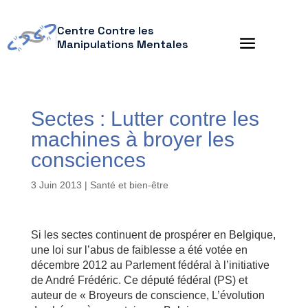
Centre Contre les
Manipulations Mentales
Sectes : Lutter contre les
machines à broyer les
consciences
3 Juin 2013
|
Santé et bien-être
Si les sectes continuent de prospérer en Belgique,
une loi sur l’abus de faiblesse a été votée en
décembre 2012 au Parlement fédéral à l’initiative
de André Frédéric. Ce député fédéral (PS) et
auteur de « Broyeurs de conscience, L’évolution