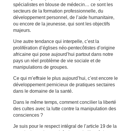
spécialistes en blouse de médecin… ce sont les
secteurs de la formation professionnelle, du
développement personnel, de l’aide humanitaire,
ou encore de la jeunesse, qui sont les objectifs
majeurs.
Une autre tendance qui interpelle, c’est la
prolifération d’églises néo-pentecôtistes d’origine
africaine qui pose aujourd’hui partout dans notre
pays un réel problème de vie sociale et de
manipulations de groupes.
Ce qui m’effraie le plus aujourd’hui, c’est encore le
développement pernicieux de pratiques sectaires
dans le domaine de la santé.
Dans le même temps, comment concilier la liberté
des cultes avec la lutte contre la manipulation des
consciences ?
Je suis pour le respect intégral de l’article 19 de la