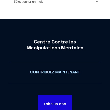
Archives
Centre Contre les
Manipulations Mentales
CONTRIBUEZ MAINTENANT
Faire un don