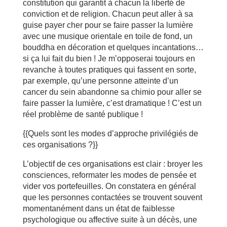
constitution qui garantit à chacun la liberté de
conviction et de religion. Chacun peut aller à sa
guise payer cher pour se faire passer la lumière
avec une musique orientale en toile de fond, un
bouddha en décoration et quelques incantations…
si ça lui fait du bien ! Je m’opposerai toujours en
revanche à toutes pratiques qui fassent en sorte,
par exemple, qu’une personne atteinte d’un
cancer du sein abandonne sa chimio pour aller se
faire passer la lumière, c’est dramatique ! C’est un
réel problème de santé publique !
{{Quels sont les modes d’approche privilégiés de
ces organisations ?}}
L’objectif de ces organisations est clair : broyer les
consciences, reformater les modes de pensée et
vider vos portefeuilles. On constatera en général
que les personnes contactées se trouvent souvent
momentanément dans un état de faiblesse
psychologique ou affective suite à un décès, une