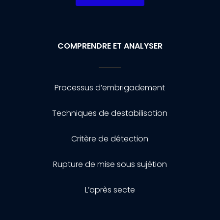
COMPRENDRE ET ANALYSER
Processus d’embrigadement
Techniques de destabilisation
Critère de détection
Rupture de mise sous sujétion
L’après secte