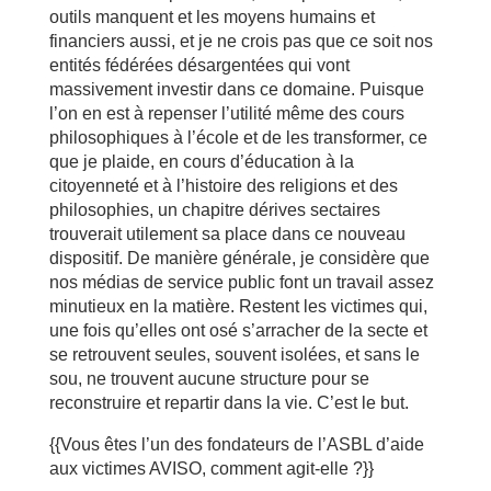
outils manquent et les moyens humains et
financiers aussi, et je ne crois pas que ce soit nos
entités fédérées désargentées qui vont
massivement investir dans ce domaine. Puisque
l’on en est à repenser l’utilité même des cours
philosophiques à l’école et de les transformer, ce
que je plaide, en cours d’éducation à la
citoyenneté et à l’histoire des religions et des
philosophies, un chapitre dérives sectaires
trouverait utilement sa place dans ce nouveau
dispositif. De manière générale, je considère que
nos médias de service public font un travail assez
minutieux en la matière. Restent les victimes qui,
une fois qu’elles ont osé s’arracher de la secte et
se retrouvent seules, souvent isolées, et sans le
sou, ne trouvent aucune structure pour se
reconstruire et repartir dans la vie. C’est le but.
{{Vous êtes l’un des fondateurs de l’ASBL d’aide
aux victimes AVISO, comment agit-elle ?}}