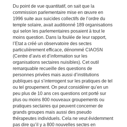
Du point de vue quantitatif, on sait que la
commission parlementaire mise en œuvre en
1996 suite aux suicides collectifs de l’ordre du
temple solaire, avait auditionné 189 organisations
qui selon les parlementaires posaient à tout le
moins question. Dans la foulée de leur rapport,
l’Etat a créé un observatoire des sectes
particulièrement efficace, dénommé CIAOSN
(Centre d’avis et d’information sur les
organisations sectaires nuisibles). Cet outil
remarquable recueille des questions de
personnes privées mais aussi d’institutions
publiques qui s’interrogent sur les pratiques de tel
ou tel groupement. On peut considérer qu’en un
peu plus de 10 ans ces questions ont porté sur
plus ou moins 800 nouveaux groupements ou
pratiques sectaires qui peuvent concerner de
grands groupes mais aussi des pseudo
thérapeutes individuels. Cela ne veut évidemment
pas dire qu’il y a 800 nouvelles sectes en