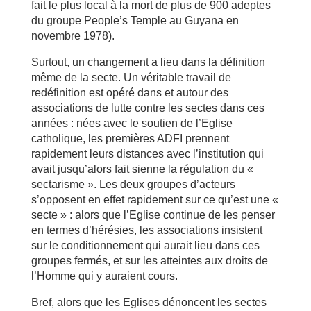
fait le plus local à la mort de plus de 900 adeptes
du groupe People’s Temple au Guyana en
novembre 1978).
Surtout, un changement a lieu dans la définition
même de la secte. Un véritable travail de
redéfinition est opéré dans et autour des
associations de lutte contre les sectes dans ces
années : nées avec le soutien de l’Eglise
catholique, les premières ADFI prennent
rapidement leurs distances avec l’institution qui
avait jusqu’alors fait sienne la régulation du «
sectarisme ». Les deux groupes d’acteurs
s’opposent en effet rapidement sur ce qu’est une «
secte » : alors que l’Eglise continue de les penser
en termes d’hérésies, les associations insistent
sur le conditionnement qui aurait lieu dans ces
groupes fermés, et sur les atteintes aux droits de
l’Homme qui y auraient cours.
Bref, alors que les Eglises dénoncent les sectes