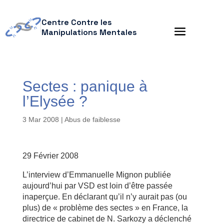
Centre Contre les
Manipulations Mentales
Sectes : panique à
l’Elysée ?
3 Mar 2008
|
Abus de faiblesse
29 Février 2008
L’interview d’Emmanuelle Mignon publiée
aujourd’hui par VSD est loin d’être passée
inaperçue. En déclarant qu’il n’y aurait pas (ou
plus) de « problème des sectes » en France, la
directrice de cabinet de N. Sarkozy a déclenché