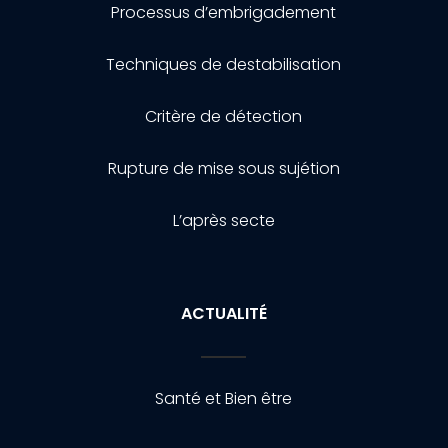
Processus d’embrigadement
Techniques de destabilisation
Critère de détection
Rupture de mise sous sujétion
L’après secte
ACTUALITÉ
Santé et Bien être