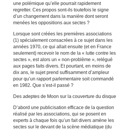
une polémique qu’elle pourrait rapidement
regretter. Ces propos sont-ils toutefois le signe
d’un changement dans la manière dont seront
menées les oppositions aux sectes ?
Lorsque sont créées les premières associations
(1) spécialement consacrées à ce sujet dans les
années 1970, ce qui allait ensuite (et en France
seulement) recevoir le nom de la « lutte contre les
sectes », est alors un « non-problème », relégué
aux pages faits divers. Et pourtant, en moins de
dix ans, le sujet prend suffisamment d’ampleur
pour qu’un rapport parlementaire soit commandé
en 1982. Que s’est-il passé ?
Des adeptes de Moon sur la couverture du disque
D’abord une publicisation efficace de la question
réalisé par les associations, qui se posent en
experts à chaque fois qu’un fait divers amène les
sectes sur le devant de la scène médiatique (du