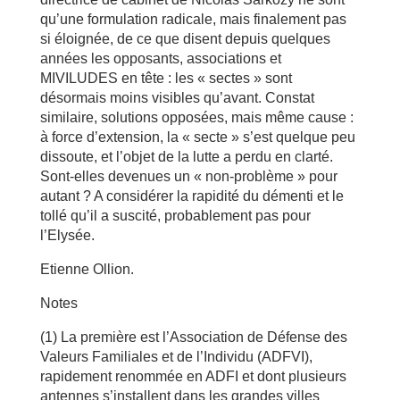
qu’une formulation radicale, mais finalement pas
si éloignée, de ce que disent depuis quelques
années les opposants, associations et
MIVILUDES en tête : les « sectes » sont
désormais moins visibles qu’avant. Constat
similaire, solutions opposées, mais même cause :
à force d’extension, la « secte » s’est quelque peu
dissoute, et l’objet de la lutte a perdu en clarté.
Sont-elles devenues un « non-problème » pour
autant ? A considérer la rapidité du démenti et le
tollé qu’il a suscité, probablement pas pour
l’Elysée.
Etienne Ollion.
Notes
(1) La première est l’Association de Défense des
Valeurs Familiales et de l’Individu (ADFVI),
rapidement renommée en ADFI et dont plusieurs
antennes s’installent dans les grandes villes