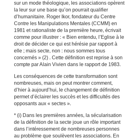
sur un mode théologique, les associations opèrent
la leur sur une base qu’on pourrait qualifier
d’humanitaire. Roger Ikor, fondateur du Centre
Contre les Manipulations Mentales (CCMM) en
1981 et rationaliste de la première heure, écrivait
comme pour illustrer : « Bien entendu, l’Eglise à le
droit de décider ce qui est hérésie par rapport à
elle ; mais secte, non : nous sommes tous
concernés » (2) . Cette définition est reprise à son
compte par Alain Vivien dans le rapport de 1983.
Les conséquences de cette transformation sont
nombreuses, mais on peut montrer comment,
d’hier à aujourd’hui, le changement de définition
permet d’éclairer les succès et les difficultés des
opposants aux « sectes ».
* (i) Dans les premières années, la sécularisation
de la définition de la secte joue un rôle important
dans l’intéressement de nombreuses personnes
au problème que soulèvent les associations. En