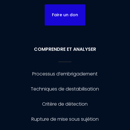
Faire un don
COMPRENDRE ET ANALYSER
Processus d’embrigadement
Techniques de destabilisation
Critère de détection
Rupture de mise sous sujétion