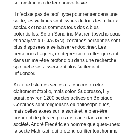
la construction de leur nouvelle vie.
Il n’existe pas de profil type pour rentrer dans une
secte, les victimes sont issues de tous les milieux
sociaux et nous sommes tous des cibles
potentielles. Selon Sandrine Mathen (psychologue
et analyste du CIAOSN), certaines personnes sont
plus disposées à se laisser endoctriner. Les
personnes fragiles, en dépression, celles qui sont
dans un mal-être profond ou dans une recherche
spirituelle se laisseraient plus facilement
influencer.
Aucune liste des sectes n’a encore pu être
clairement établie, mais selon Sudpresse, il y
aurait environ 1200 sectes actives en Belgique.
Certaines sont religieuses ou philosophiques,
mais celles axées sur la santé et le bien-être
prennent de plus en plus de place dans notre
société. André Frédéric en nomme quelques-unes:
la secte Mahikari, qui prétend purifier tout homme