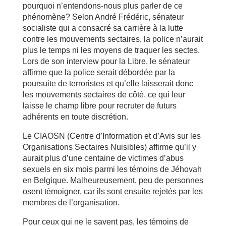
pourquoi n’entendons-nous plus parler de ce
phénomène? Selon André Frédéric, sénateur
socialiste qui a consacré sa carrière à la lutte
contre les mouvements sectaires, la police n’aurait
plus le temps ni les moyens de traquer les sectes.
Lors de son interview pour la Libre, le sénateur
affirme que la police serait débordée par la
poursuite de terroristes et qu’elle laisserait donc
les mouvements sectaires de côté, ce qui leur
laisse le champ libre pour recruter de futurs
adhérents en toute discrétion.
Le CIAOSN (Centre d’Information et d’Avis sur les
Organisations Sectaires Nuisibles) affirme qu’il y
aurait plus d’une centaine de victimes d’abus
sexuels en six mois parmi les témoins de Jéhovah
en Belgique. Malheureusement, peu de personnes
osent témoigner, car ils sont ensuite rejetés par les
membres de l’organisation.
Pour ceux qui ne le savent pas, les témoins de