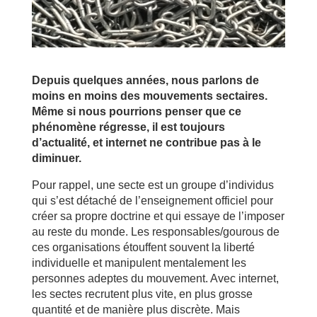
Depuis quelques années, nous parlons de
moins en moins des mouvements sectaires.
Même si nous pourrions penser que ce
phénomène régresse, il est toujours
d’actualité, et internet ne contribue pas à le
diminuer.
Pour rappel, une secte est un groupe d’individus
qui s’est détaché de l’enseignement officiel pour
créer sa propre doctrine et qui essaye de l’imposer
au reste du monde. Les responsables/gourous de
ces organisations étouffent souvent la liberté
individuelle et manipulent mentalement les
personnes adeptes du mouvement. Avec internet,
les sectes recrutent plus vite, en plus grosse
quantité et de manière plus discrète. Mais