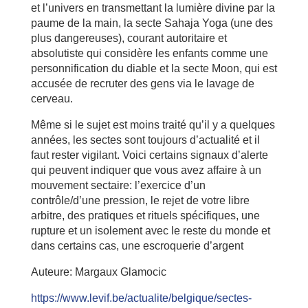
et l’univers en transmettant la lumière divine par la
paume de la main, la secte Sahaja Yoga (une des
plus dangereuses), courant autoritaire et
absolutiste qui considère les enfants comme une
personnification du diable et la secte Moon, qui est
accusée de recruter des gens via le lavage de
cerveau.
Même si le sujet est moins traité qu’il y a quelques
années, les sectes sont toujours d’actualité et il
faut rester vigilant. Voici certains signaux d’alerte
qui peuvent indiquer que vous avez affaire à un
mouvement sectaire: l’exercice d’un
contrôle/d’une pression, le rejet de votre libre
arbitre, des pratiques et rituels spécifiques, une
rupture et un isolement avec le reste du monde et
dans certains cas, une escroquerie d’argent
Auteure: Margaux Glamocic
https://www.levif.be/actualite/belgique/sectes-