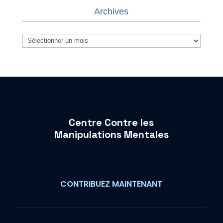
Archives
Archives
Centre Contre les
Manipulations Mentales
CONTRIBUEZ MAINTENANT