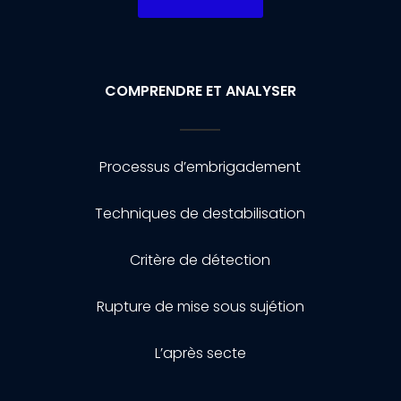
COMPRENDRE ET ANALYSER
Processus d’embrigadement
Techniques de destabilisation
Critère de détection
Rupture de mise sous sujétion
L’après secte