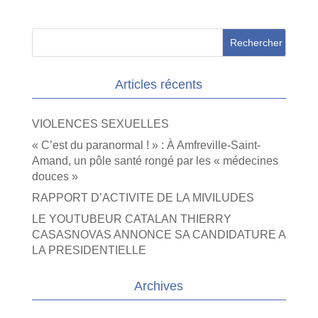
Articles récents
VIOLENCES SEXUELLES
« C’est du paranormal ! » : À Amfreville-Saint-
Amand, un pôle santé rongé par les « médecines
douces »
RAPPORT D’ACTIVITE DE LA MIVILUDES
LE YOUTUBEUR CATALAN THIERRY
CASASNOVAS ANNONCE SA CANDIDATURE A
LA PRESIDENTIELLE
Archives