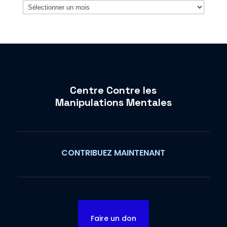
Archives
Centre Contre les
Manipulations Mentales
CONTRIBUEZ MAINTENANT
Faire un don