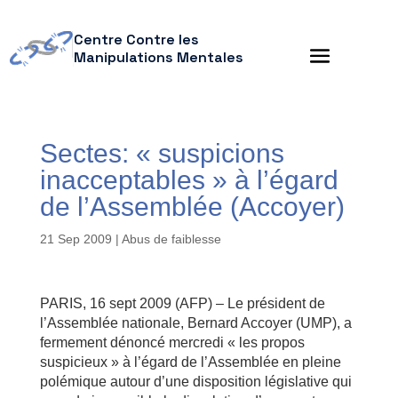
Centre Contre les
Manipulations Mentales
Sectes: « suspicions
inacceptables » à l’égard
de l’Assemblée (Accoyer)
21 Sep 2009
|
Abus de faiblesse
PARIS, 16 sept 2009 (AFP) – Le président de
l’Assemblée nationale, Bernard Accoyer (UMP), a
fermement dénoncé mercredi « les propos
suspicieux » à l’égard de l’Assemblée en pleine
polémique autour d’une disposition législative qui