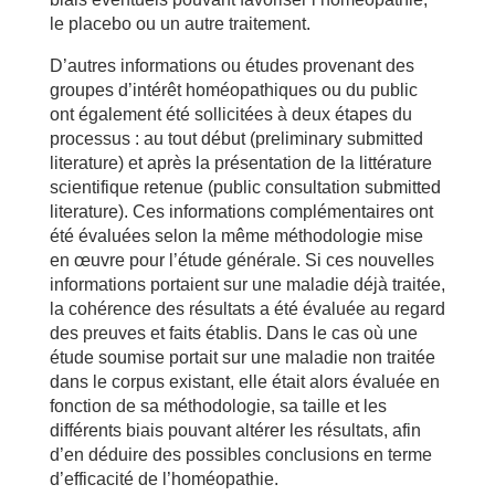
le placebo ou un autre traitement.
D’autres informations ou études provenant des
groupes d’intérêt homéopathiques ou du public
ont également été sollicitées à deux étapes du
processus : au tout début (preliminary submitted
literature) et après la présentation de la littérature
scientifique retenue (public consultation submitted
literature). Ces informations complémentaires ont
été évaluées selon la même méthodologie mise
en œuvre pour l’étude générale. Si ces nouvelles
informations portaient sur une maladie déjà traitée,
la cohérence des résultats a été évaluée au regard
des preuves et faits établis. Dans le cas où une
étude soumise portait sur une maladie non traitée
dans le corpus existant, elle était alors évaluée en
fonction de sa méthodologie, sa taille et les
différents biais pouvant altérer les résultats, afin
d’en déduire des possibles conclusions en terme
d’efficacité de l’homéopathie.