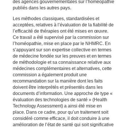
des agences gouvernementales sur l’homéopathie
publiés dans les autres pays.
Les méthodes classiques, standardisées et
acceptées, relatives à l’évaluation de la fiabilité de
l’efficacité de thérapies ont été mises en œuvre.
Ce travail a été supervisé par la commission sur
l’homéopathie, mise en place par le NHMRC. En
s’appuyant sur son expertise collective en termes
de médecine fondée sur les preuves et en termes
de méthodologie et sa connaissance relative aux
médecines complémentaires et alternatives, cette
commission a également produit une
recommandation sur la manière dont les faits
doivent être interprétés et présentés dans les
documents d’information. Une approche de type «
évaluation des technologies de santé » (Health
Technology Assessment) a ainsi été mise en
place. Dans ce cadre, pour qu’un traitement soit
considéré comme efficace, il doit conduire à une
amélioration de l’état de santé qui soit significative