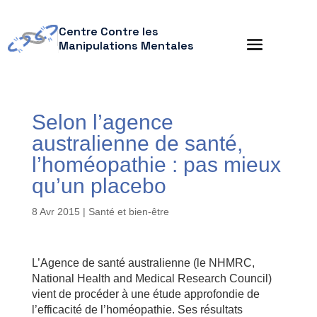
Centre Contre les
Manipulations Mentales
Selon l’agence
australienne de santé,
l’homéopathie : pas mieux
qu’un placebo
8 Avr 2015
|
Santé et bien-être
L’Agence de santé australienne (le NHMRC,
National Health and Medical Research Council)
vient de procéder à une étude approfondie de
l’efficacité de l’homéopathie. Ses résultats