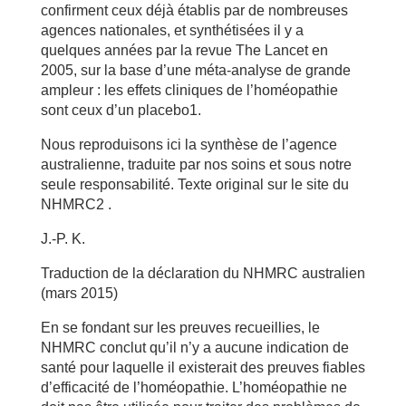
confirment ceux déjà établis par de nombreuses
agences nationales, et synthétisées il y a
quelques années par la revue The Lancet en
2005, sur la base d’une méta-analyse de grande
ampleur : les effets cliniques de l’homéopathie
sont ceux d’un placebo1.
Nous reproduisons ici la synthèse de l’agence
australienne, traduite par nos soins et sous notre
seule responsabilité. Texte original sur le site du
NHMRC2 .
J.-P. K.
Traduction de la déclaration du NHMRC australien
(mars 2015)
En se fondant sur les preuves recueillies, le
NHMRC conclut qu’il n’y a aucune indication de
santé pour laquelle il existerait des preuves fiables
d’efficacité de l’homéopathie. L’homéopathie ne