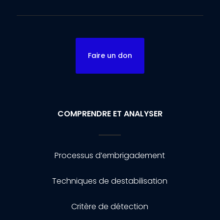
Faire un don
COMPRENDRE ET ANALYSER
Processus d’embrigadement
Techniques de destabilisation
Critère de détection