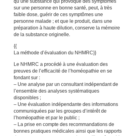
qu’une substance qui provoque des symptômes
sur une personne en bonne santé, peut, à très
faible dose, guérir de ces symptômes une
personne malade ; et que le produit, dans une
préparation à haute dilution, conserve la mémoire
de la substance originelle.
{{
La méthode d’évaluation du NHMRC}}
Le NHMRC a procédé à une évaluation des
preuves de l’efficacité de l’homéopathie en se
fondant sur :
– Une analyse par un consultant indépendant de
l’ensemble des analyses systématiques
disponibles ;
– Une évaluation indépendante des informations
communiquées par les groupes d’intérêt de
l’homéopathie et par le public ;
– La prise en compte des recommandations de
bonnes pratiques médicales ainsi que les rapports