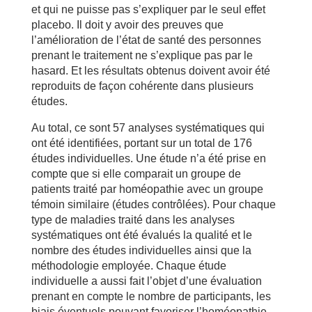
et qui ne puisse pas s’expliquer par le seul effet
placebo. Il doit y avoir des preuves que
l’amélioration de l’état de santé des personnes
prenant le traitement ne s’explique pas par le
hasard. Et les résultats obtenus doivent avoir été
reproduits de façon cohérente dans plusieurs
études.
Au total, ce sont 57 analyses systématiques qui
ont été identifiées, portant sur un total de 176
études individuelles. Une étude n’a été prise en
compte que si elle comparait un groupe de
patients traité par homéopathie avec un groupe
témoin similaire (études contrôlées). Pour chaque
type de maladies traité dans les analyses
systématiques ont été évalués la qualité et le
nombre des études individuelles ainsi que la
méthodologie employée. Chaque étude
individuelle a aussi fait l’objet d’une évaluation
prenant en compte le nombre de participants, les
biais éventuels pouvant favoriser l’homéopathie,