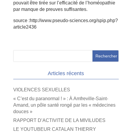
pouvait être tirée sur l’efficacité de l’homéopathie
par manque de preuves suffisantes.
source :http://www.pseudo-sciences.org/spip.php?
article2436
Articles récents
VIOLENCES SEXUELLES
« C’est du paranormal ! » : À Amfreville-Saint-
Amand, un pôle santé rongé par les « médecines
douces »
RAPPORT D’ACTIVITE DE LA MIVILUDES
LE YOUTUBEUR CATALAN THIERRY