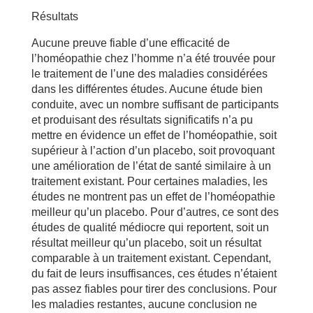
Résultats
Aucune preuve fiable d’une efficacité de
l’homéopathie chez l’homme n’a été trouvée pour
le traitement de l’une des maladies considérées
dans les différentes études. Aucune étude bien
conduite, avec un nombre suffisant de participants
et produisant des résultats significatifs n’a pu
mettre en évidence un effet de l’homéopathie, soit
supérieur à l’action d’un placebo, soit provoquant
une amélioration de l’état de santé similaire à un
traitement existant. Pour certaines maladies, les
études ne montrent pas un effet de l’homéopathie
meilleur qu’un placebo. Pour d’autres, ce sont des
études de qualité médiocre qui reportent, soit un
résultat meilleur qu’un placebo, soit un résultat
comparable à un traitement existant. Cependant,
du fait de leurs insuffisances, ces études n’étaient
pas assez fiables pour tirer des conclusions. Pour
les maladies restantes, aucune conclusion ne