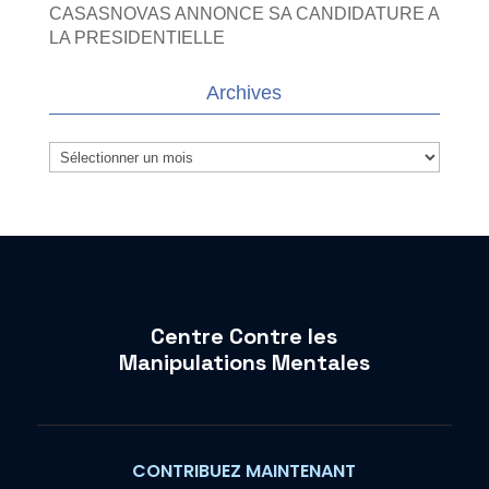
CASASNOVAS ANNONCE SA CANDIDATURE A
LA PRESIDENTIELLE
Archives
Archives
Centre Contre les
Manipulations Mentales
CONTRIBUEZ MAINTENANT