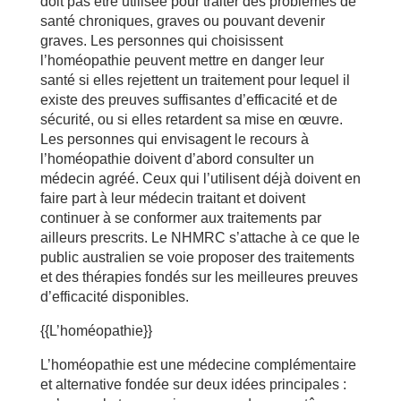
doit pas être utilisée pour traiter des problèmes de
santé chroniques, graves ou pouvant devenir
graves. Les personnes qui choisissent
l’homéopathie peuvent mettre en danger leur
santé si elles rejettent un traitement pour lequel il
existe des preuves suffisantes d’efficacité et de
sécurité, ou si elles retardent sa mise en œuvre.
Les personnes qui envisagent le recours à
l’homéopathie doivent d’abord consulter un
médecin agréé. Ceux qui l’utilisent déjà doivent en
faire part à leur médecin traitant et doivent
continuer à se conformer aux traitements par
ailleurs prescrits. Le NHMRC s’attache à ce que le
public australien se voie proposer des traitements
et des thérapies fondés sur les meilleures preuves
d’efficacité disponibles.
{{L’homéopathie}}
L’homéopathie est une médecine complémentaire
et alternative fondée sur deux idées principales :