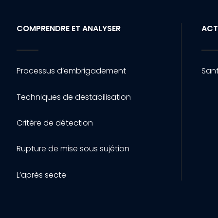
COMPRENDRE ET ANALYSER
ACT
Processus d’embrigadement
Sant
Techniques de destabilisation
Critère de détection
Rupture de mise sous sujétion
L’après secte