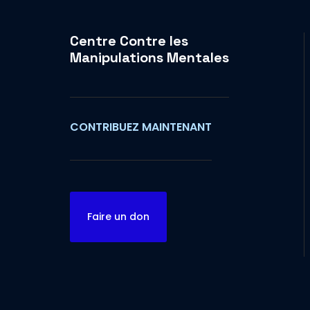
Centre Contre les
Manipulations Mentales
CONTRIBUEZ MAINTENANT
Faire un don