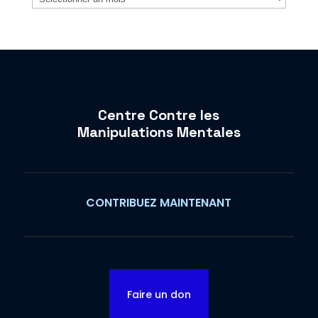
Centre Contre les
Manipulations Mentales
CONTRIBUEZ MAINTENANT
Faire un don