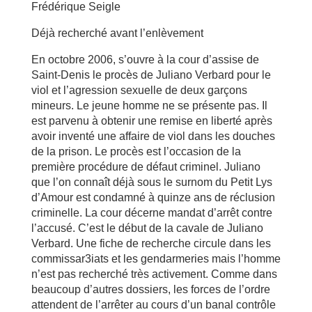
Frédérique Seigle
Déjà recherché avant l’enlèvement
En octobre 2006, s’ouvre à la cour d’assise de
Saint-Denis le procès de Juliano Verbard pour le
viol et l’agression sexuelle de deux garçons
mineurs. Le jeune homme ne se présente pas. Il
est parvenu à obtenir une remise en liberté après
avoir inventé une affaire de viol dans les douches
de la prison. Le procès est l’occasion de la
première procédure de défaut criminel. Juliano
que l’on connaît déjà sous le surnom du Petit Lys
d’Amour est condamné à quinze ans de réclusion
criminelle. La cour décerne mandat d’arrêt contre
l’accusé. C’est le début de la cavale de Juliano
Verbard. Une fiche de recherche circule dans les
commissar3iats et les gendarmeries mais l’homme
n’est pas recherché très activement. Comme dans
beaucoup d’autres dossiers, les forces de l’ordre
attendent de l’arrêter au cours d’un banal contrôle