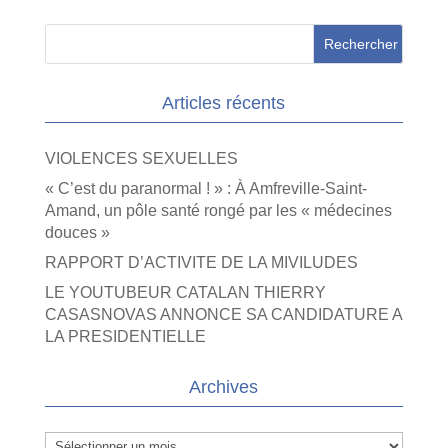
Articles récents
VIOLENCES SEXUELLES
« C’est du paranormal ! » : À Amfreville-Saint-
Amand, un pôle santé rongé par les « médecines
douces »
RAPPORT D’ACTIVITE DE LA MIVILUDES
LE YOUTUBEUR CATALAN THIERRY
CASASNOVAS ANNONCE SA CANDIDATURE A
LA PRESIDENTIELLE
Archives
Archives