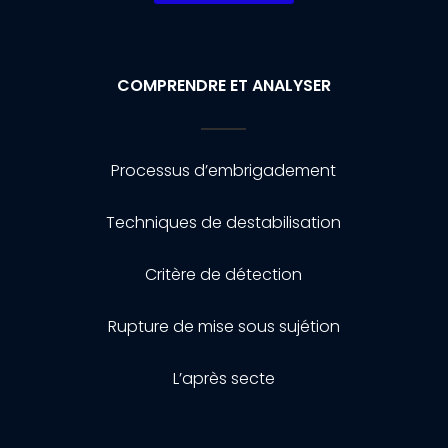
COMPRENDRE ET ANALYSER
Processus d’embrigadement
Techniques de destabilisation
Critère de détection
Rupture de mise sous sujétion
L’après secte