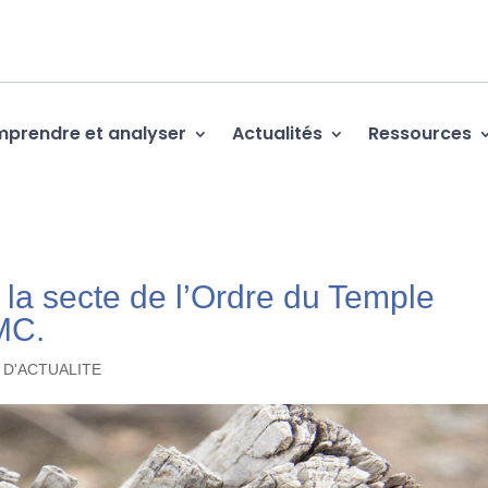
prendre et analyser
Actualités
Ressources
 la secte de l’Ordre du Temple
TMC.
 D'ACTUALITE