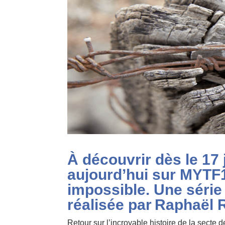
À découvrir dès le 17
aujourd’hui sur MYTF1
impossible. Une série
réalisée par Raphaël 
Retour sur l’incroyable histoire de la secte