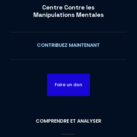
Centre Contre les
Manipulations Mentales
CONTRIBUEZ MAINTENANT
Faire un don
COMPRENDRE ET ANALYSER