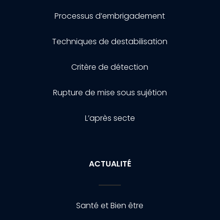
Processus d’embrigadement
Techniques de destabilisation
Critère de détection
Rupture de mise sous sujétion
L’après secte
ACTUALITÉ
Santé et Bien être