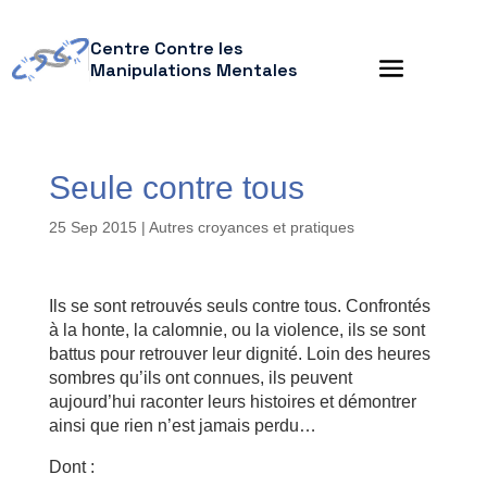
Centre Contre les
Manipulations Mentales
Seule contre tous
25 Sep 2015
|
Autres croyances et pratiques
Ils se sont retrouvés seuls contre tous. Confrontés
à la honte, la calomnie, ou la violence, ils se sont
battus pour retrouver leur dignité. Loin des heures
sombres qu’ils ont connues, ils peuvent
aujourd’hui raconter leurs histoires et démontrer
ainsi que rien n’est jamais perdu…
Dont :