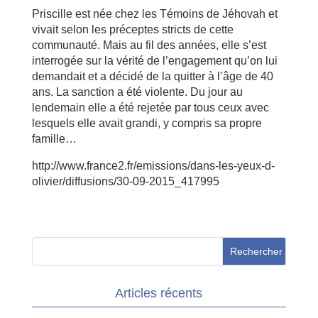
Priscille est née chez les Témoins de Jéhovah et
vivait selon les préceptes stricts de cette
communauté. Mais au fil des années, elle s’est
interrogée sur la vérité de l’engagement qu’on lui
demandait et a décidé de la quitter à l’âge de 40
ans. La sanction a été violente. Du jour au
lendemain elle a été rejetée par tous ceux avec
lesquels elle avait grandi, y compris sa propre
famille…
http://www.france2.fr/emissions/dans-les-yeux-d-
olivier/diffusions/30-09-2015_417995
Articles récents