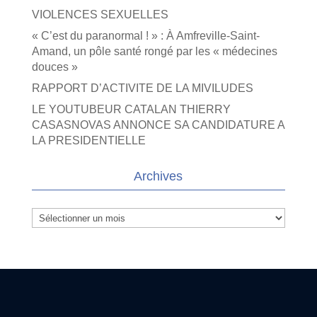
VIOLENCES SEXUELLES
« C’est du paranormal ! » : À Amfreville-Saint-
Amand, un pôle santé rongé par les « médecines
douces »
RAPPORT D’ACTIVITE DE LA MIVILUDES
LE YOUTUBEUR CATALAN THIERRY
CASASNOVAS ANNONCE SA CANDIDATURE A
LA PRESIDENTIELLE
Archives
Archives