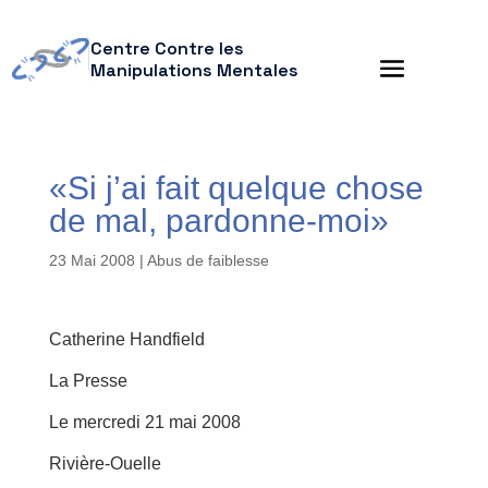
Centre Contre les
Manipulations Mentales
«Si j’ai fait quelque chose
de mal, pardonne-moi»
23 Mai 2008
|
Abus de faiblesse
Catherine Handfield
La Presse
Le mercredi 21 mai 2008
Rivière-Ouelle