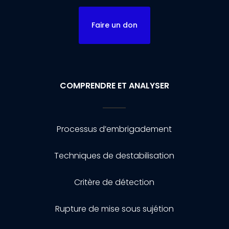
Faire un don
COMPRENDRE ET ANALYSER
Processus d’embrigadement
Techniques de destabilisation
Critère de détection
Rupture de mise sous sujétion