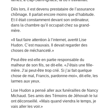
Dès lors, il est devenu prestataire de l’assurance
chômage. Il parlait encore moins que d’habitude.
Et il était constamment devant son ordinateur,
dans la chambre qu’il occupait chez sa grand-
mère.
«Il faut faire attention à l’internet, avertit Lise
Hudon. C’est mauvais. Il devait regarder des
choses de méchanceté.»
Peut-être est-elle en partie responsable du
malheur de son fils, se dit-elle. «J’étais une fille-
mère. J’ai peut-être trop crié. Si j’ai fait quelque
chose de mal, Francis, pardonne-moi», dit-elle, les
larmes aux yeux.
Lise Hudon a pensé aller aux funérailles de Nancy
Michaud. Ses amis des Témoins de Jéhovah le lui
ont déconseillé. «Mais quand viendra le temps, je
vais aller les voir.»