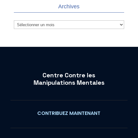
Archives
Archives
Centre Contre les
Manipulations Mentales
CONTRIBUEZ MAINTENANT