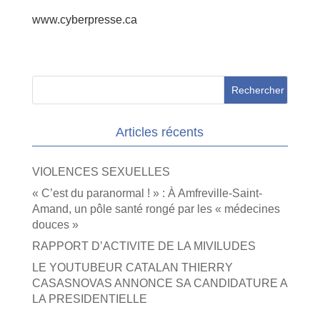
www.cyberpresse.ca
Articles récents
VIOLENCES SEXUELLES
« C’est du paranormal ! » : À Amfreville-Saint-
Amand, un pôle santé rongé par les « médecines
douces »
RAPPORT D’ACTIVITE DE LA MIVILUDES
LE YOUTUBEUR CATALAN THIERRY
CASASNOVAS ANNONCE SA CANDIDATURE A
LA PRESIDENTIELLE