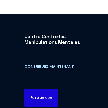
Centre Contre les
Manipulations Mentales
CONTRIBUEZ MAINTENANT
Faire un don