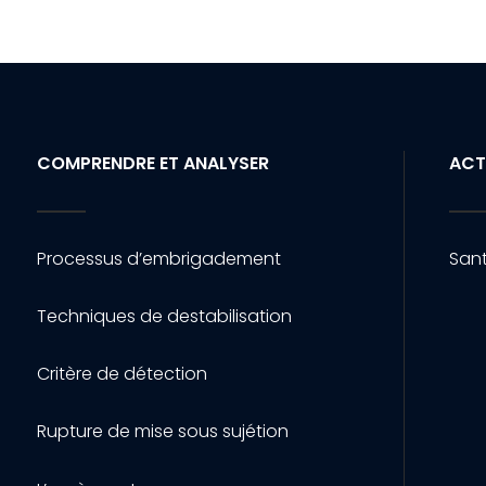
COMPRENDRE ET ANALYSER
ACT
Processus d’embrigadement
Sant
Techniques de destabilisation
Critère de détection
Rupture de mise sous sujétion