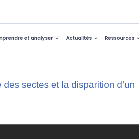
prendre et analyser
Actualités
Ressources
es sectes et la disparition d’un