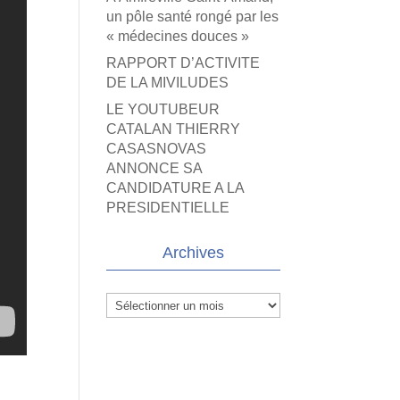
un pôle santé rongé par les
« médecines douces »
RAPPORT D’ACTIVITE
DE LA MIVILUDES
LE YOUTUBEUR
CATALAN THIERRY
CASASNOVAS
ANNONCE SA
CANDIDATURE A LA
PRESIDENTIELLE
Archives
Archives