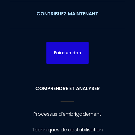
CONTRIBUEZ MAINTENANT
Faire un don
COMPRENDRE ET ANALYSER
Processus d’embrigadement
Techniques de destabilisation