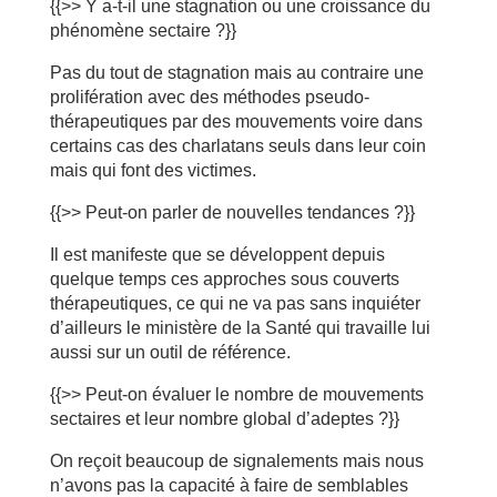
{{>> Y a-t-il une stagnation ou une croissance du
phénomène sectaire ?}}
Pas du tout de stagnation mais au contraire une
prolifération avec des méthodes pseudo-
thérapeutiques par des mouvements voire dans
certains cas des charlatans seuls dans leur coin
mais qui font des victimes.
{{>> Peut-on parler de nouvelles tendances ?}}
Il est manifeste que se développent depuis
quelque temps ces approches sous couverts
thérapeutiques, ce qui ne va pas sans inquiéter
d’ailleurs le ministère de la Santé qui travaille lui
aussi sur un outil de référence.
{{>> Peut-on évaluer le nombre de mouvements
sectaires et leur nombre global d’adeptes ?}}
On reçoit beaucoup de signalements mais nous
n’avons pas la capacité à faire de semblables