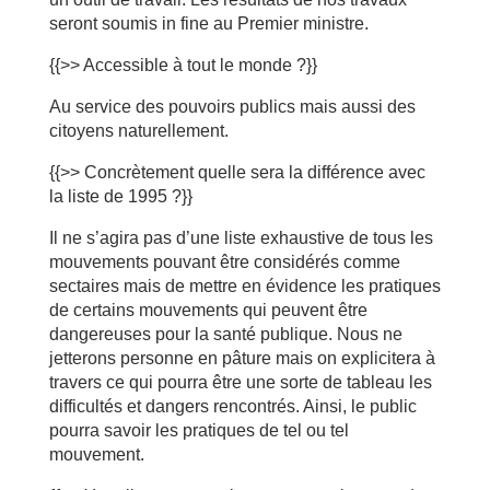
seront soumis in fine au Premier ministre.
{{>> Accessible à tout le monde ?}}
Au service des pouvoirs publics mais aussi des
citoyens naturellement.
{{>> Concrètement quelle sera la différence avec
la liste de 1995 ?}}
Il ne s’agira pas d’une liste exhaustive de tous les
mouvements pouvant être considérés comme
sectaires mais de mettre en évidence les pratiques
de certains mouvements qui peuvent être
dangereuses pour la santé publique. Nous ne
jetterons personne en pâture mais on explicitera à
travers ce qui pourra être une sorte de tableau les
difficultés et dangers rencontrés. Ainsi, le public
pourra savoir les pratiques de tel ou tel
mouvement.