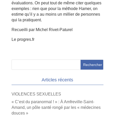
évaluations. On peut tout de même citer quelques
exemples : rien que pour la méthode Hamer, on
estime qu’il y a au moins un millier de personnes
qui la pratiquent.
Recueilli par Michel Rivet-Paturel
Le progres.fr
Articles récents
VIOLENCES SEXUELLES
« C’est du paranormal ! » : À Amfreville-Saint-
Amand, un pôle santé rongé par les « médecines
douces »