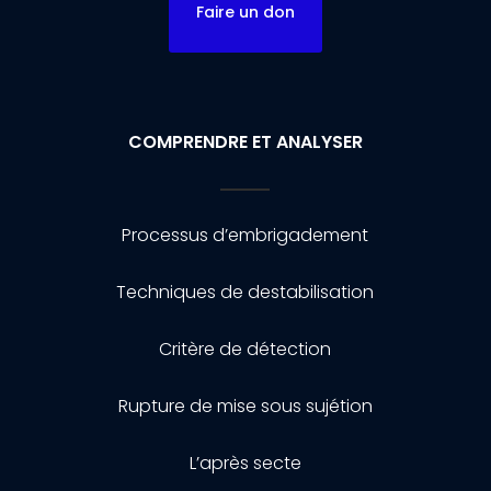
Faire un don
COMPRENDRE ET ANALYSER
Processus d’embrigadement
Techniques de destabilisation
Critère de détection
Rupture de mise sous sujétion
L’après secte