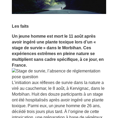
Les faits
Un jeune homme est mort le 11 août après
avoir ingéré une plante toxique lors d’un «
stage de survie » dans le Morbihan. Ces
expériences extrêmes en pleine nature se
multiplient sans cadre spécifique, à ce jour, en
France.
L’initiation aux réflexes de survie dans la nature a
viré au cauchemar, le 8 août, à Kervignac, dans le
Morbihan. Huit des douze participants à un stage
ont été hospitalisés après avoir ingéré une plante
toxique. Parmi eux, un jeune homme de 26 ans,
décédé trois jours plus tard. À l’origine de cette
intoxication, une préparation à base de végétaux