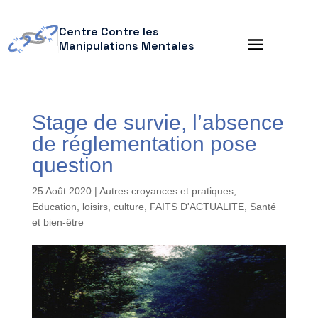
Centre Contre les
Manipulations Mentales
Stage de survie, l’absence
de réglementation pose
question
25 Août 2020
|
Autres croyances et pratiques
,
Education, loisirs, culture
,
FAITS D'ACTUALITE
,
Santé
et bien-être