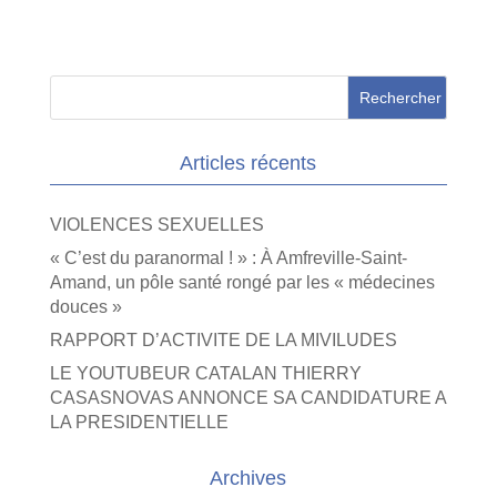
Articles récents
VIOLENCES SEXUELLES
« C’est du paranormal ! » : À Amfreville-Saint-
Amand, un pôle santé rongé par les « médecines
douces »
RAPPORT D’ACTIVITE DE LA MIVILUDES
LE YOUTUBEUR CATALAN THIERRY
CASASNOVAS ANNONCE SA CANDIDATURE A
LA PRESIDENTIELLE
Archives