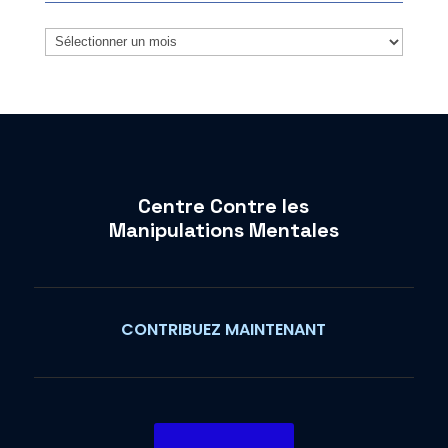
Archives
Centre Contre les
Manipulations Mentales
CONTRIBUEZ MAINTENANT