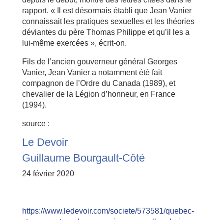
rapport. « Il est désormais établi que Jean Vanier
connaissait les pratiques sexuelles et les théories
déviantes du père Thomas Philippe et qu’il les a
lui-même exercées », écrit-on.
Fils de l’ancien gouverneur général Georges
Vanier, Jean Vanier a notamment été fait
compagnon de l’Ordre du Canada (1989), et
chevalier de la Légion d’honneur, en France
(1994).
source :
Le Devoir
Guillaume Bourgault-Côté
24 février 2020
https://www.ledevoir.com/societe/573581/quebec-