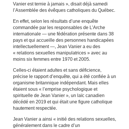
Vanier est ternie à jamais », disait déjà samedi
l’Assemblée des évêques catholiques du Québec.
En effet, selon les résultats d’une enquête
commandée par les responsables de L’Arche
internationale — une fédération présente dans 38
pays et qui accueille des personnes handicapées
intellectuellement —, Jean Vanier a eu des
« relations sexuelles manipulatrices » avec au
moins six femmes entre 1970 et 2005.
Celles-ci étaient adultes et sans déficience,
précise le rapport d’enquête, qui a été confiée à un
organisme britannique indépendant. Mais elles
étaient sous « l’emprise psychologique et
spirituelle de Jean Vanier », un laïc canadien
décédé en 2019 et qui était une figure catholique
hautement respectée.
Jean Vanier a ainsi « initié des relations sexuelles,
généralement dans le cadre d’un