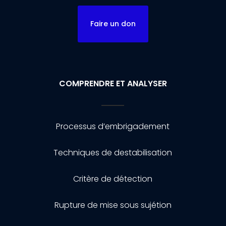
Faire un don
COMPRENDRE ET ANALYSER
Processus d’embrigadement
Techniques de destabilisation
Critère de détection
Rupture de mise sous sujétion