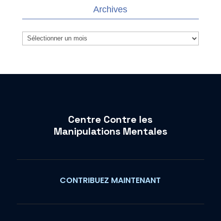
Archives
Archives
Centre Contre les
Manipulations Mentales
CONTRIBUEZ MAINTENANT