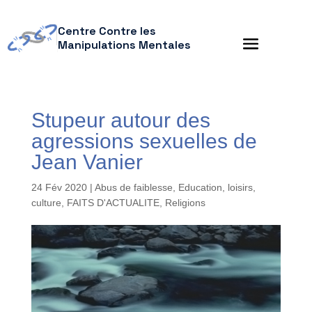
Centre Contre les
Manipulations Mentales
Stupeur autour des
agressions sexuelles de
Jean Vanier
24 Fév 2020
|
Abus de faiblesse
,
Education, loisirs,
culture
,
FAITS D'ACTUALITE
,
Religions