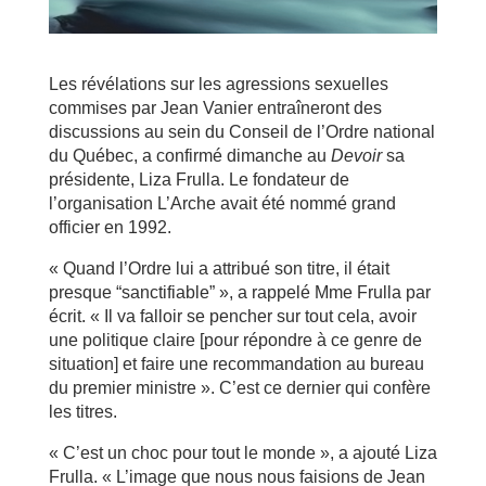
Les révélations sur les agressions sexuelles
commises par Jean Vanier entraîneront des
discussions au sein du Conseil de l’Ordre national
du Québec, a confirmé dimanche au
Devoir
sa
présidente, Liza Frulla. Le fondateur de
l’organisation L’Arche avait été nommé grand
officier en 1992.
« Quand l’Ordre lui a attribué son titre, il était
presque “sanctifiable” », a rappelé Mme Frulla par
écrit. « Il va falloir se pencher sur tout cela, avoir
une politique claire [pour répondre à ce genre de
situation] et faire une recommandation au bureau
du premier ministre ». C’est ce dernier qui confère
les titres.
« C’est un choc pour tout le monde », a ajouté Liza
Frulla. « L’image que nous nous faisions de Jean