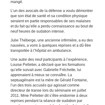
mangé.
L’un des avocats de la défense a voulu démontrer
que son état de santé et sa condition physique
seraient en partie responsables de ses malaises
et du fait qu’elle a perdu connaissance au bout de
neuf heures de sudation intense.
Julie Théberge, une ancienne infirmière, a eu des
nausées, a vomi à quelques reprises et a dû être
transportée à l’hôpital en ambulance.
Une autre des neuf participants à l’expérience,
Louise Pelletier, a déclaré que les formations
qu’elle suivait avec Gabrielle Fréchette, lui
apprenaient à mieux se connaître. La
septuagénaire est la mère de Gérald Fontaine,
l’un des trois accusés qui agissait comme
directeur de transe lors du séminaire en juillet
2011. Mme Pelletier dit s’être endormie à deux
reprises pendant la séance de sudation par