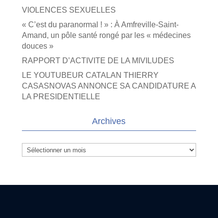
VIOLENCES SEXUELLES
« C’est du paranormal ! » : À Amfreville-Saint-
Amand, un pôle santé rongé par les « médecines
douces »
RAPPORT D’ACTIVITE DE LA MIVILUDES
LE YOUTUBEUR CATALAN THIERRY
CASASNOVAS ANNONCE SA CANDIDATURE A
LA PRESIDENTIELLE
Archives
Archives