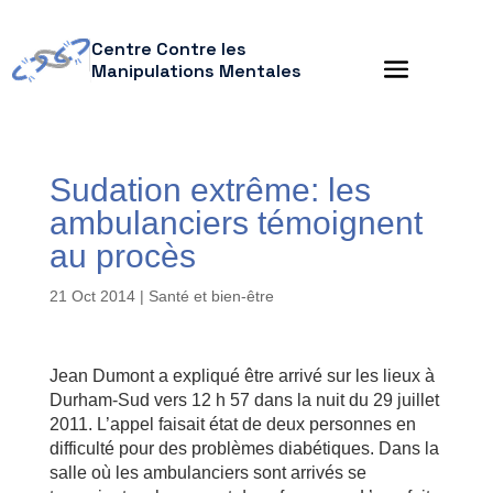
Centre Contre les
Manipulations Mentales
Sudation extrême: les
ambulanciers témoignent
au procès
21 Oct 2014
|
Santé et bien-être
Jean Dumont a expliqué être arrivé sur les lieux à
Durham-Sud vers 12 h 57 dans la nuit du 29 juillet
2011. L’appel faisait état de deux personnes en
difficulté pour des problèmes diabétiques. Dans la
salle où les ambulanciers sont arrivés se