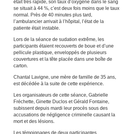
était très rapide, son taux d’oxygène dans le sang
se situait à 44 %, c’est deux fois moins que le taux
normal. Près de 40 minutes plus tard,
l’ambulancier arrivait à l’hôpital, l’état de la
patiente était instable.
Lors de la séance de sudation extrême, les
participants étaient recouverts de boue et d’une
pellicule plastique, enveloppés de plusieurs
couvertures et la tête placée dans une boîte de
carton.
Chantal Lavigne, une mère de famille de 35 ans,
est décédée à la suite de cette expérience.
Les organisateurs de cette séance, Gabrielle
Fréchette, Ginette Duclos et Gérald Fontaine,
subissent depuis mardi leur procès sous des
accusations de négligence criminelle causant la
mort et des lésions.
Les témoignages de deux participantes