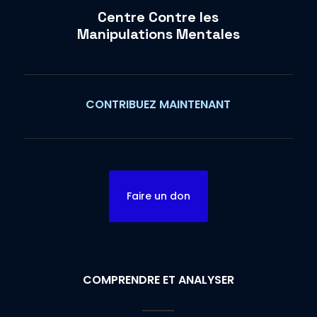
Centre Contre les
Manipulations Mentales
CONTRIBUEZ MAINTENANT
Faire un don
COMPRENDRE ET ANALYSER