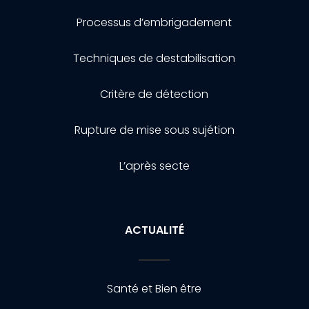
Processus d’embrigadement
Techniques de destabilisation
Critère de détection
Rupture de mise sous sujétion
L’après secte
ACTUALITÉ
Santé et Bien être