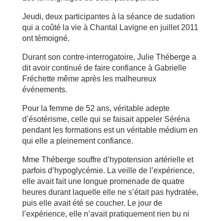
Jeudi, deux participantes à la séance de sudation
qui a coûté la vie à Chantal Lavigne en juillet 2011
ont témoigné.
Durant son contre-interrogatoire, Julie Théberge a
dit avoir continué de faire confiance à Gabrielle
Fréchette même après les malheureux
événements.
Pour la femme de 52 ans, véritable adepte
d’ésotérisme, celle qui se faisait appeler Séréna
pendant les formations est un véritable médium en
qui elle a pleinement confiance.
Mme Théberge souffre d’hypotension artérielle et
parfois d’hypoglycémie. La veille de l’expérience,
elle avait fait une longue promenade de quatre
heures durant laquelle elle ne s’était pas hydratée,
puis elle avait été se coucher. Le jour de
l’expérience, elle n’avait pratiquement rien bu ni