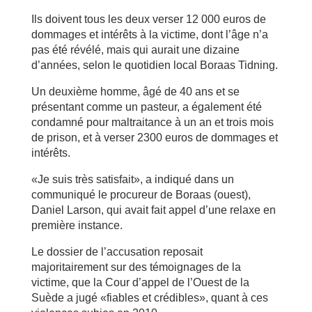
Ils doivent tous les deux verser 12 000 euros de
dommages et intérêts à la victime, dont l’âge n’a
pas été révélé, mais qui aurait une dizaine
d’années, selon le quotidien local Boraas Tidning.
Un deuxième homme, âgé de 40 ans et se
présentant comme un pasteur, a également été
condamné pour maltraitance à un an et trois mois
de prison, et à verser 2300 euros de dommages et
intérêts.
«Je suis très satisfait», a indiqué dans un
communiqué le procureur de Boraas (ouest),
Daniel Larson, qui avait fait appel d’une relaxe en
première instance.
Le dossier de l’accusation reposait
majoritairement sur des témoignages de la
victime, que la Cour d’appel de l’Ouest de la
Suède a jugé «fiables et crédibles», quant à ces