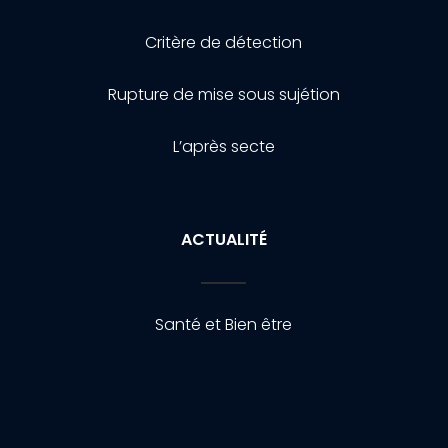
Critère de détection
Rupture de mise sous sujétion
L’après secte
ACTUALITÉ
Santé et Bien être