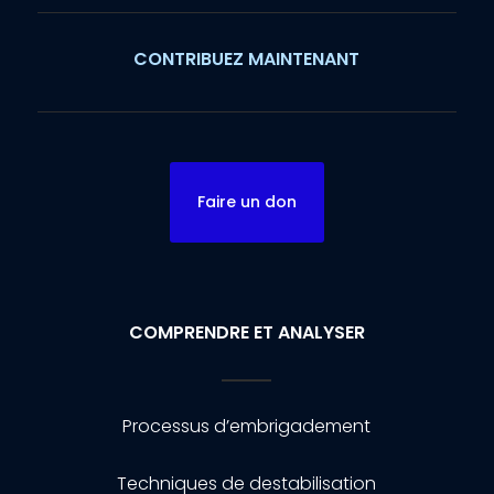
CONTRIBUEZ MAINTENANT
Faire un don
COMPRENDRE ET ANALYSER
Processus d’embrigadement
Techniques de destabilisation