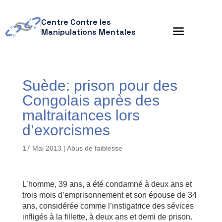
Centre Contre les
Manipulations Mentales
Suède: prison pour des
Congolais après des
maltraitances lors
d’exorcismes
17 Mai 2013
|
Abus de faiblesse
L’homme, 39 ans, a été condamné à deux ans et
trois mois d’emprisonnement et son épouse de 34
ans, considérée comme l’instigatrice des sévices
infligés à la fillette, à deux ans et demi de prison.