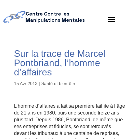
Centre Contre les
Manipulations Mentales
Sur la trace de Marcel
Pontbriand, l’homme
d’affaires
15 Avr 2013
|
Santé et bien-être
L’homme d’affaires a fait sa première faillite à l’âge
de 21 ans en 1980, puis une seconde treize ans
plus tard. Depuis 1986, Pontbriand, de même que
ses entreprises et fiducies, se sont retrouvés
devant les tribunaux à une centaine de reprises,