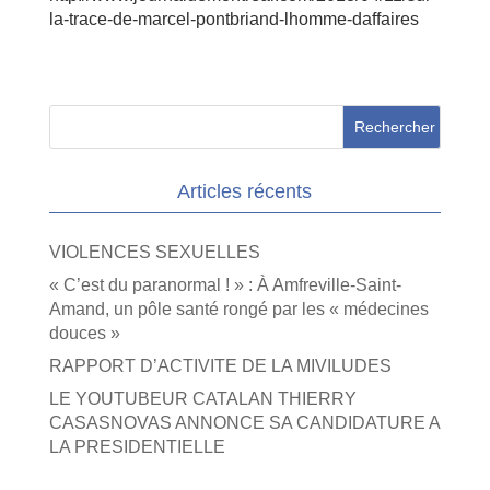
la-trace-de-marcel-pontbriand-lhomme-daffaires
Articles récents
VIOLENCES SEXUELLES
« C’est du paranormal ! » : À Amfreville-Saint-
Amand, un pôle santé rongé par les « médecines
douces »
RAPPORT D’ACTIVITE DE LA MIVILUDES
LE YOUTUBEUR CATALAN THIERRY
CASASNOVAS ANNONCE SA CANDIDATURE A
LA PRESIDENTIELLE