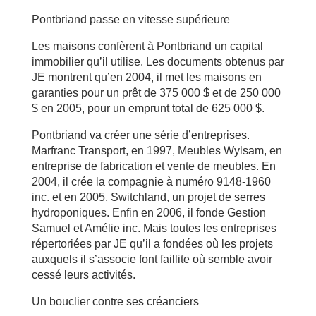
Pontbriand passe en vitesse supérieure
Les maisons confèrent à Pontbriand un capital
immobilier qu’il utilise. Les documents obtenus par
JE montrent qu’en 2004, il met les maisons en
garanties pour un prêt de 375 000 $ et de 250 000
$ en 2005, pour un emprunt total de 625 000 $.
Pontbriand va créer une série d’entreprises.
Marfranc Transport, en 1997, Meubles Wylsam, en
entreprise de fabrication et vente de meubles. En
2004, il crée la compagnie à numéro 9148-1960
inc. et en 2005, Switchland, un projet de serres
hydroponiques. Enfin en 2006, il fonde Gestion
Samuel et Amélie inc. Mais toutes les entreprises
répertoriées par JE qu’il a fondées où les projets
auxquels il s’associe font faillite où semble avoir
cessé leurs activités.
Un bouclier contre ses créanciers