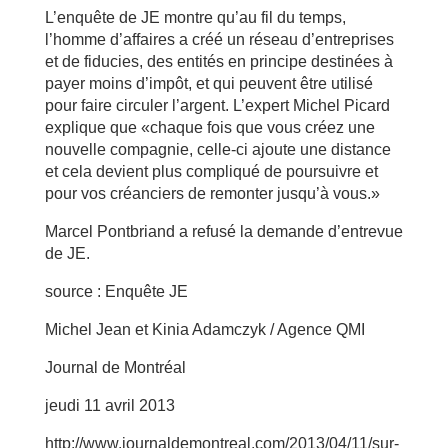
L’enquête de JE montre qu’au fil du temps,
l’homme d’affaires a créé un réseau d’entreprises
et de fiducies, des entités en principe destinées à
payer moins d’impôt, et qui peuvent être utilisé
pour faire circuler l’argent. L’expert Michel Picard
explique que «chaque fois que vous créez une
nouvelle compagnie, celle-ci ajoute une distance
et cela devient plus compliqué de poursuivre et
pour vos créanciers de remonter jusqu’à vous.»
Marcel Pontbriand a refusé la demande d’entrevue
de JE.
source : Enquête JE
Michel Jean et Kinia Adamczyk / Agence QMI
Journal de Montréal
jeudi 11 avril 2013
http://www.journaldemontreal.com/2013/04/11/sur-