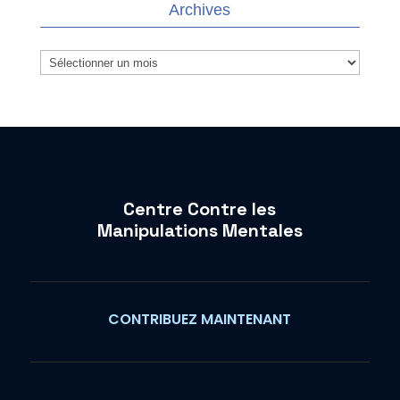
Archives
Archives
Centre Contre les
Manipulations Mentales
CONTRIBUEZ MAINTENANT