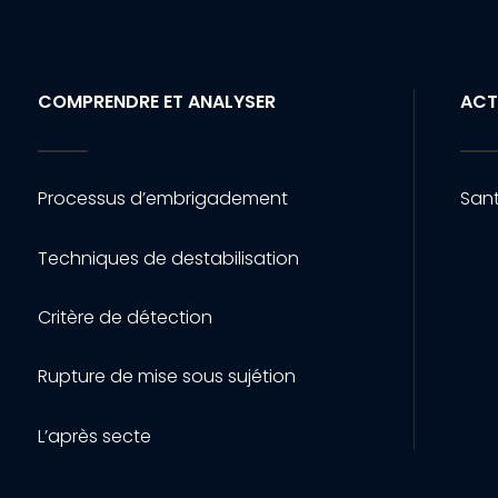
COMPRENDRE ET ANALYSER
ACT
Processus d’embrigadement
Sant
Techniques de destabilisation
Critère de détection
Rupture de mise sous sujétion
L’après secte