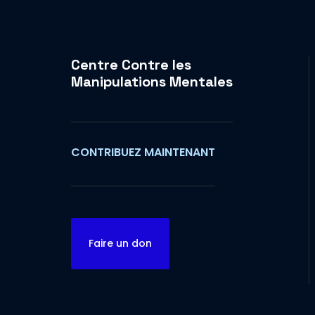
Centre Contre les
Manipulations Mentales
CONTRIBUEZ MAINTENANT
Faire un don