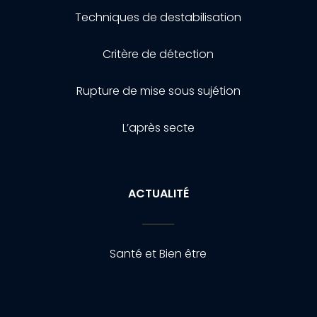
Techniques de destabilisation
Critère de détection
Rupture de mise sous sujétion
L’après secte
ACTUALITÉ
Santé et Bien être