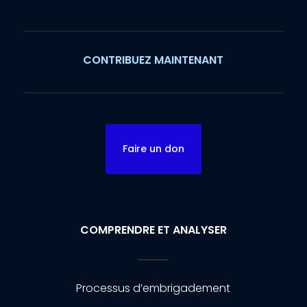
CONTRIBUEZ MAINTENANT
Faire un don
COMPRENDRE ET ANALYSER
Processus d’embrigadement