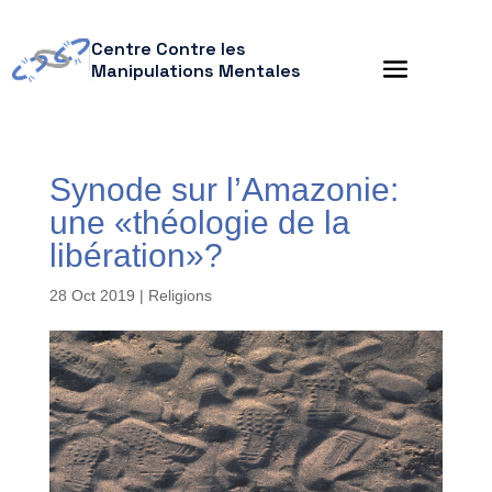
Centre Contre les
Manipulations Mentales
Synode sur l’Amazonie:
une «théologie de la
libération»?
28 Oct 2019
|
Religions