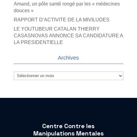
Amand, un pôle santé rongé par les « médecines
douces »
RAPPORT D’ACTIVITE DE LA MIVILUDES
LE YOUTUBEUR CATALAN THIERRY
CASASNOVAS ANNONCE SA CANDIDATURE A
LA PRESIDENTIELLE
Archives
Archives
Centre Contre les
Manipulations Mentales