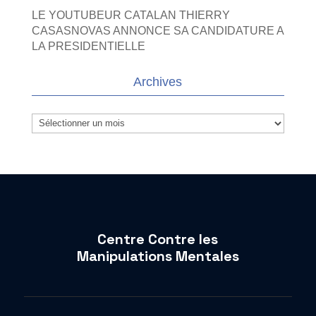
LE YOUTUBEUR CATALAN THIERRY
CASASNOVAS ANNONCE SA CANDIDATURE A
LA PRESIDENTIELLE
Archives
Archives
Centre Contre les
Manipulations Mentales