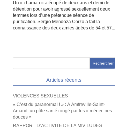
Un « chaman » a écopé de deux ans et demi de
détention pour avoir agressé sexuellement deux
femmes lors d’une prétendue séance de
purification. Sergio Mendoza Corzo a fait la
connaissance des deux amies âgées de 54 et 57...
Articles récents
VIOLENCES SEXUELLES
« C’est du paranormal ! » : À Amfreville-Saint-
Amand, un pôle santé rongé par les « médecines
douces »
RAPPORT D’ACTIVITE DE LA MIVILUDES