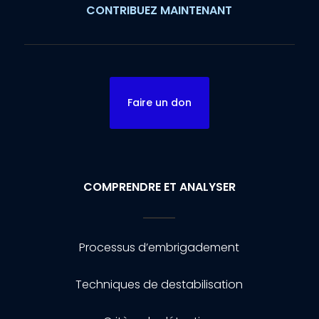
CONTRIBUEZ MAINTENANT
Faire un don
COMPRENDRE ET ANALYSER
Processus d’embrigadement
Techniques de destabilisation