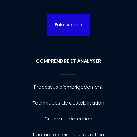
Faire un don
COMPRENDRE ET ANALYSER
Processus d’embrigadement
Techniques de destabilisation
Critère de détection
Rupture de mise sous sujétion