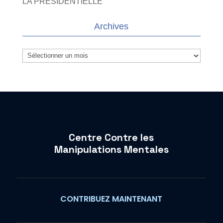
LA PRESIDENTIELLE
Archives
Archives
Centre Contre les
Manipulations Mentales
CONTRIBUEZ MAINTENANT