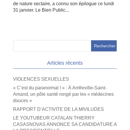
de nature sectaire, a connu son épilogue ce lundi
31 janvier. Le Bien Public...
Articles récents
VIOLENCES SEXUELLES
« C’est du paranormal ! » : À Amfreville-Saint-
Amand, un pôle santé rongé par les « médecines
douces »
RAPPORT D’ACTIVITE DE LA MIVILUDES
LE YOUTUBEUR CATALAN THIERRY
CASASNOVAS ANNONCE SA CANDIDATURE A