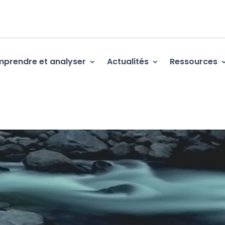
prendre et analyser
Actualités
Ressources