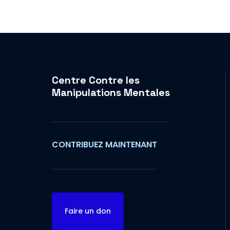
Centre Contre les
Manipulations Mentales
CONTRIBUEZ MAINTENANT
Faire un don