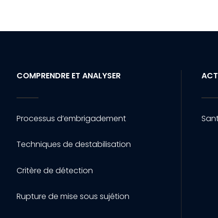
COMPRENDRE ET ANALYSER
ACT
Processus d’embrigadement
Sant
Techniques de destabilisation
Critère de détection
Rupture de mise sous sujétion