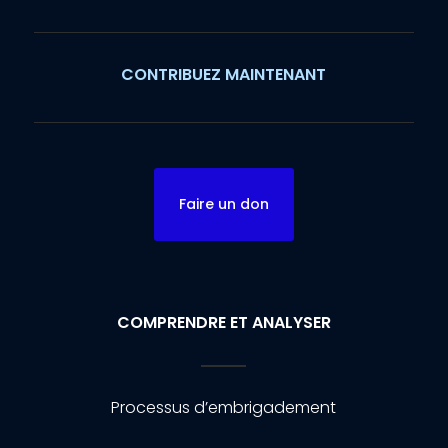
CONTRIBUEZ MAINTENANT
Faire un don
COMPRENDRE ET ANALYSER
Processus d’embrigadement