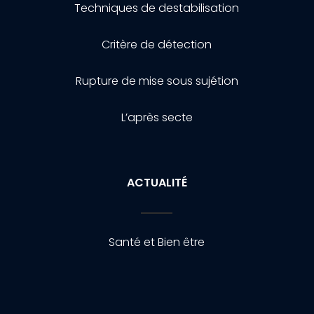
Techniques de destabilisation
Critère de détection
Rupture de mise sous sujétion
L’après secte
ACTUALITÉ
Santé et Bien être