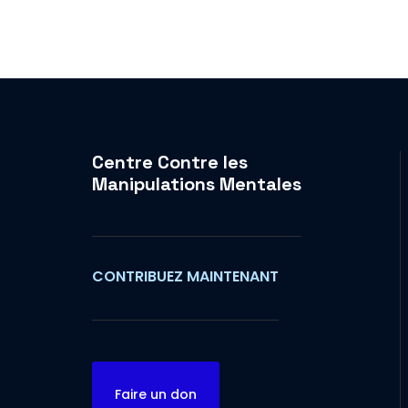
Centre Contre les
Manipulations Mentales
CONTRIBUEZ MAINTENANT
Faire un don