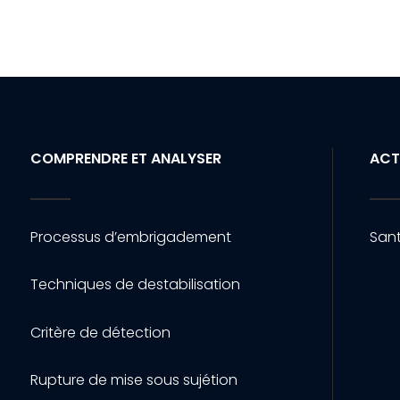
COMPRENDRE ET ANALYSER
ACT
Processus d’embrigadement
Sant
Techniques de destabilisation
Critère de détection
Rupture de mise sous sujétion