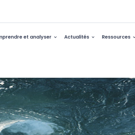
prendre et analyser
Actualités
Ressources