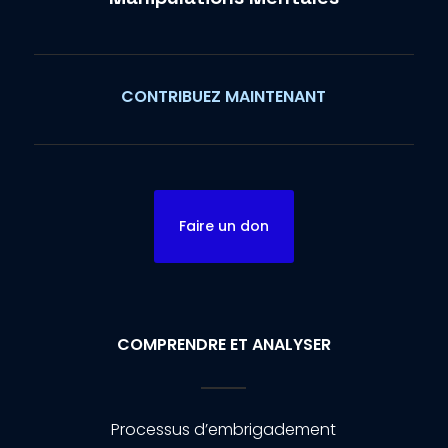
CONTRIBUEZ MAINTENANT
Faire un don
COMPRENDRE ET ANALYSER
Processus d’embrigadement