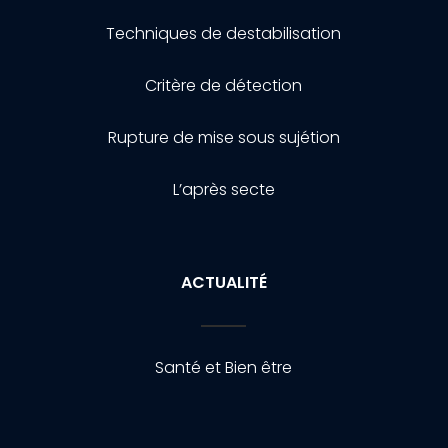
Techniques de destabilisation
Critère de détection
Rupture de mise sous sujétion
L’après secte
ACTUALITÉ
Santé et Bien être