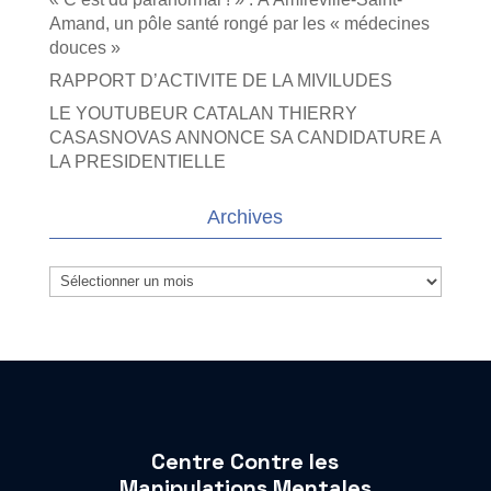
Amand, un pôle santé rongé par les « médecines
douces »
RAPPORT D’ACTIVITE DE LA MIVILUDES
LE YOUTUBEUR CATALAN THIERRY
CASASNOVAS ANNONCE SA CANDIDATURE A
LA PRESIDENTIELLE
Archives
Archives
Centre Contre les
Manipulations Mentales