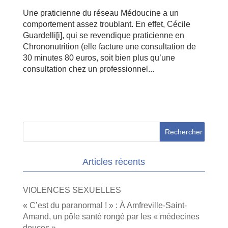
Une praticienne du réseau Médoucine a un
comportement assez troublant. En effet, Cécile
Guardelli[i], qui se revendique praticienne en
Chrononutrition (elle facture une consultation de
30 minutes 80 euros, soit bien plus qu’une
consultation chez un professionnel...
Articles récents
VIOLENCES SEXUELLES
« C’est du paranormal ! » : À Amfreville-Saint-
Amand, un pôle santé rongé par les « médecines
douces »