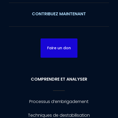
CONTRIBUEZ MAINTENANT
Faire un don
COMPRENDRE ET ANALYSER
Processus d’embrigadement
Techniques de destabilisation