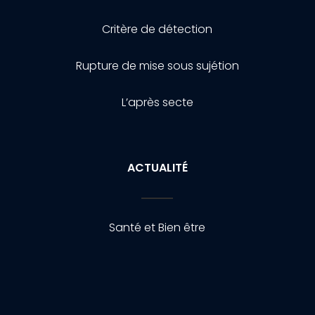
Critère de détection
Rupture de mise sous sujétion
L’après secte
ACTUALITÉ
Santé et Bien être