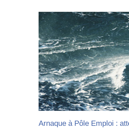
Arnaque à Pôle Emploi : att