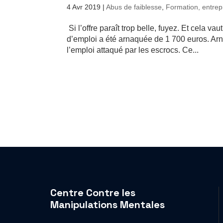
4 Avr 2019
|
Abus de faiblesse
,
Formation, entrep
Si l’offre paraît trop belle, fuyez. Et cela 
d’emploi a été arnaquée de 1 700 euros. Arna
l’emploi attaqué par les escrocs. Ce...
Centre Contre les
Manipulations Mentales