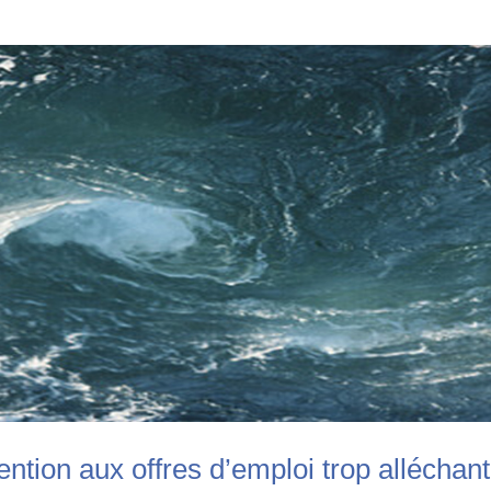
ention aux offres d’emploi trop alléchan