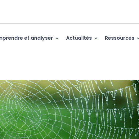
prendre et analyser
Actualités
Ressources