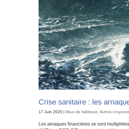
Crise sanitaire : les arnaque
17 Juin 2020
|
Abus de faiblesse
,
Autres croyance
Les arnaques financières se sont multiplié