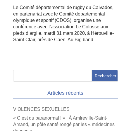
Le Comité départemental de rugby du Calvados,
en partenariat avec le Comité départemental
olympique et sportif (CDOS), organise une
conférence avec l’association Le Colosse aux
pieds d’argile, mardi 31 mars 2020, à Hérouville-
Saint-Clair, près de Caen. Au Big band...
Articles récents
VIOLENCES SEXUELLES
« C’est du paranormal ! » : À Amfreville-Saint-
Amand, un pôle santé rongé par les « médecines
douces »