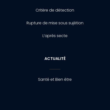
Critère de détection
Rupture de mise sous sujétion
L’après secte
ACTUALITÉ
Santé et Bien être