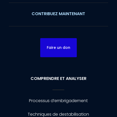
CONTRIBUEZ MAINTENANT
Faire un don
COMPRENDRE ET ANALYSER
Processus d’embrigadement
Techniques de destabilisation