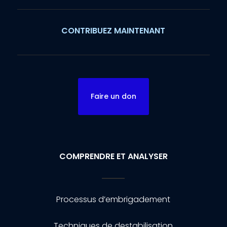
CONTRIBUEZ MAINTENANT
Faire un don
COMPRENDRE ET ANALYSER
Processus d’embrigadement
Techniques de destabilisation