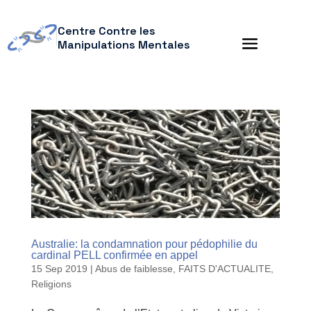
Centre Contre les
Manipulations Mentales
Australie: la condamnation pour pédophilie du
cardinal PELL confirmée en appel
15 Sep 2019
|
Abus de faiblesse
,
FAITS D'ACTUALITE
,
Religions