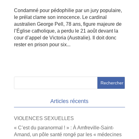
Condamné pour pédophilie par un jury populaire,
le prélat clame son innocence. Le cardinal
australien George Pell, 78 ans, figure majeure de
l’Église catholique, a perdu le 21 août devant la
cour d’appel de Victoria (Australie). Il doit donc
rester en prison pour six...
Articles récents
VIOLENCES SEXUELLES
« C’est du paranormal ! » : À Amfreville-Saint-
Amand, un pôle santé rongé par les « médecines