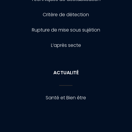
Critère de détection
Rupture de mise sous sujétion
L’après secte
ACTUALITÉ
Santé et Bien être