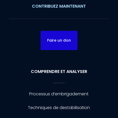
CONTRIBUEZ MAINTENANT
Faire un don
COMPRENDRE ET ANALYSER
Processus d’embrigadement
Techniques de destabilisation