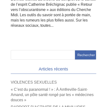
de l’esprit Catherine Bréchignac publie « Retour
vers l’obscurantisme » aux éditions du Cherche
Midi. Les outils du savoir sont à portée de main,
mais les rumeurs les plus folles aussi. Sur les
réseaux sociaux, toutes...
Articles récents
VIOLENCES SEXUELLES
« C’est du paranormal ! » : À Amfreville-Saint-
Amand, un pôle santé rongé par les « médecines
douces »