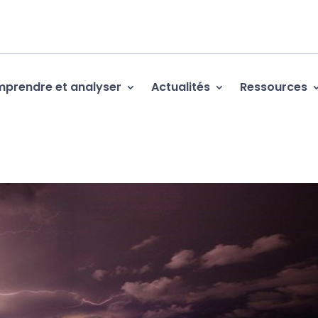
prendre et analyser
Actualités
Ressources