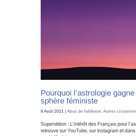
Pourquoi l’astrologie gagne 
sphère féministe
8 Août 2021
|
Abus de faiblesse
,
Autres croyances
Superstition : L’intérêt des Français pour l’
retrouve sur YouTube, sur Instagram et dans 