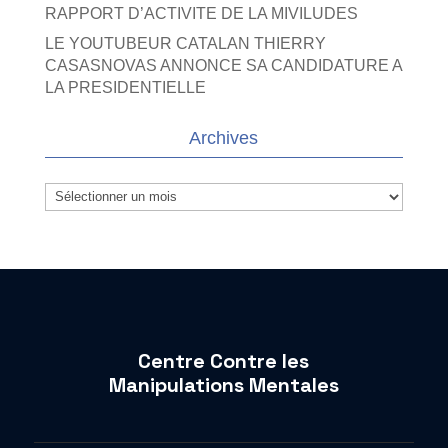
RAPPORT D’ACTIVITE DE LA MIVILUDES
LE YOUTUBEUR CATALAN THIERRY
CASASNOVAS ANNONCE SA CANDIDATURE A
LA PRESIDENTIELLE
Archives
Archives
Centre Contre les
Manipulations Mentales