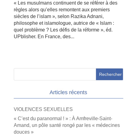
« Les musulmans continuent de se référer à des
règles alors qu’elles remontent aux premiers
siècles de l’islam », selon Razika Adnani,
philosophe et islamologue, autrice de « Islam :
quel problème ? Les défis de la réforme », éd.
UPblisher. En France, des...
Articles récents
VIOLENCES SEXUELLES
« C’est du paranormal ! » : À Amfreville-Saint-
Amand, un pôle santé rongé par les « médecines
douces »