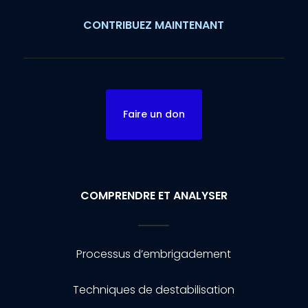
CONTRIBUEZ MAINTENANT
Faire un don
COMPRENDRE ET ANALYSER
Processus d’embrigadement
Techniques de destabilisation