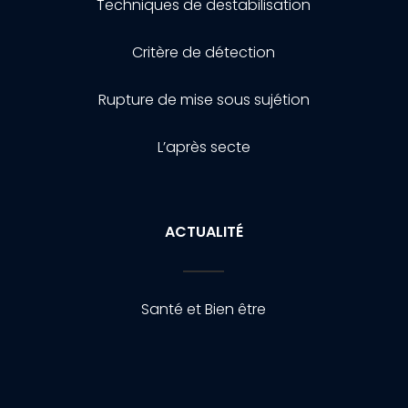
Techniques de destabilisation
Critère de détection
Rupture de mise sous sujétion
L’après secte
ACTUALITÉ
Santé et Bien être