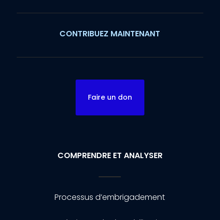
CONTRIBUEZ MAINTENANT
Faire un don
COMPRENDRE ET ANALYSER
Processus d’embrigadement