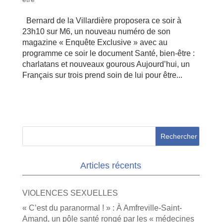
Bernard de la Villardière proposera ce soir à
23h10 sur M6, un nouveau numéro de son
magazine « Enquête Exclusive » avec au
programme ce soir le document Santé, bien-être :
charlatans et nouveaux gourous Aujourd’hui, un
Français sur trois prend soin de lui pour être...
Articles récents
VIOLENCES SEXUELLES
« C’est du paranormal ! » : À Amfreville-Saint-
Amand, un pôle santé rongé par les « médecines