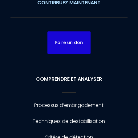
CONTRIBUEZ MAINTENANT
Faire un don
COMPRENDRE ET ANALYSER
Processus d’embrigadement
Techniques de destabilisation
Critère de détection