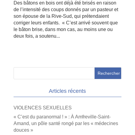
Des bâtons en bois ont déjà été brisés en raison
de l’intensité des coups donnés par un pasteur et
son épouse de la Rive-Sud, qui prétendaient
corriger leurs enfants. « C’est arrivé souvent que
le bâton brise, dans mon cas, au moins une ou
deux fois, a soutenu...
Articles récents
VIOLENCES SEXUELLES
« C’est du paranormal ! » : À Amfreville-Saint-
Amand, un pôle santé rongé par les « médecines
douces »