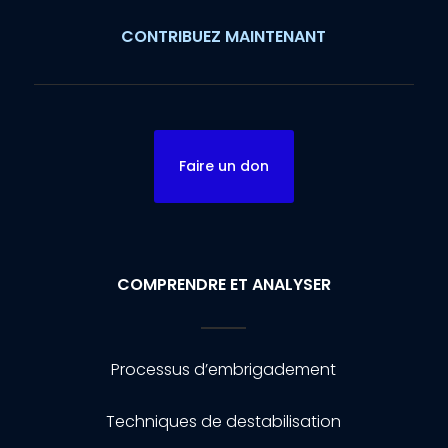
CONTRIBUEZ MAINTENANT
Faire un don
COMPRENDRE ET ANALYSER
Processus d’embrigadement
Techniques de destabilisation