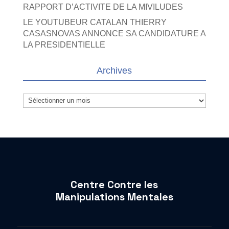
RAPPORT D’ACTIVITE DE LA MIVILUDES
LE YOUTUBEUR CATALAN THIERRY
CASASNOVAS ANNONCE SA CANDIDATURE A
LA PRESIDENTIELLE
Archives
Archives
Centre Contre les
Manipulations Mentales