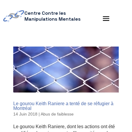
Centre Contre les
Manipulations Mentales
Le gourou Keith Raniere a tenté de se réfugier à
Montréal
14 Juin 2018
|
Abus de faiblesse
Le gourou Keith Raniere, dont les actions ont été