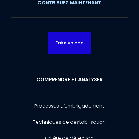
CONTRIBUEZ MAINTENANT
Faire un don
COMPRENDRE ET ANALYSER
Processus d’embrigadement
Techniques de destabilisation
Critère de détection