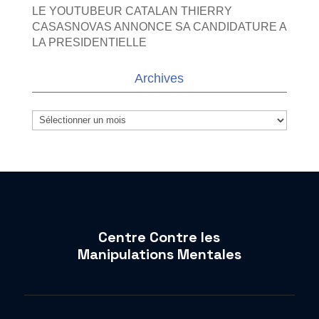
LE YOUTUBEUR CATALAN THIERRY
CASASNOVAS ANNONCE SA CANDIDATURE A
LA PRESIDENTIELLE
Archives
Archives
Centre Contre les
Manipulations Mentales